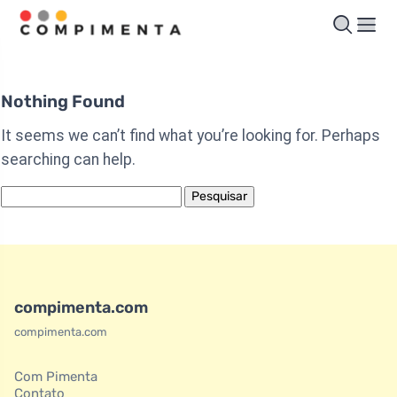
Nothing Found
It seems we can’t find what you’re looking for. Perhaps
searching can help.
Pesquisar
por:
compimenta.com
compimenta.com
Com Pimenta
Contato