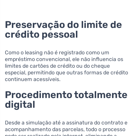
Preservação do limite de
crédito pessoal
Como o leasing não é registrado como um
empréstimo convencional, ele não influencia os
limites de cartões de crédito ou do cheque
especial, permitindo que outras formas de crédito
continuem acessíveis.
Procedimento totalmente
digital
Desde a simulação até a assinatura do contrato e
acompanhamento das parcelas, todo o processo