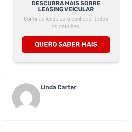
DESCUBRA MAIS SOBRE
LEASING VEICULAR
Continue lendo para conhecer todos
os detalhes.
QUERO SABER MAIS
Linda Carter