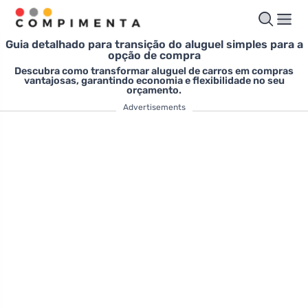
Guia detalhado para transição do aluguel simples para a
opção de compra
Descubra como transformar aluguel de carros em compras
vantajosas, garantindo economia e flexibilidade no seu
orçamento.
Advertisements