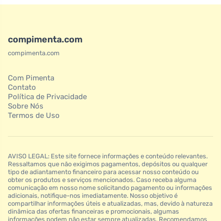
compimenta.com
compimenta.com
Com Pimenta
Contato
Política de Privacidade
Sobre Nós
Termos de Uso
AVISO LEGAL: Este site fornece informações e conteúdo relevantes.
Ressaltamos que não exigimos pagamentos, depósitos ou qualquer
tipo de adiantamento financeiro para acessar nosso conteúdo ou
obter os produtos e serviços mencionados. Caso receba alguma
comunicação em nosso nome solicitando pagamento ou informações
adicionais, notifique-nos imediatamente. Nosso objetivo é
compartilhar informações úteis e atualizadas, mas, devido à natureza
dinâmica das ofertas financeiras e promocionais, algumas
informações podem não estar sempre atualizadas. Recomendamos