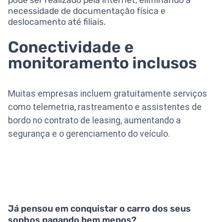
pode ser realizado pela internet, eliminando a
necessidade de documentação física e
deslocamento até filiais.
Conectividade e
monitoramento inclusos
Muitas empresas incluem gratuitamente serviços
como telemetria, rastreamento e assistentes de
bordo no contrato de leasing, aumentando a
segurança e o gerenciamento do veículo.
Já pensou em conquistar o carro dos seus
sonhos pagando bem menos?