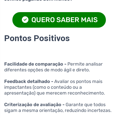
QUERO SABER MAIS
Pontos Positivos
Facilidade de comparação -
Permite analisar
diferentes opções de modo ágil e direto.
Feedback detalhado -
Avaliar os pontos mais
impactantes (como o conteúdo ou a
apresentação) que merecem reconhecimento.
Criterização de avaliação -
Garante que todos
sigam a mesma orientação, reduzindo incertezas.