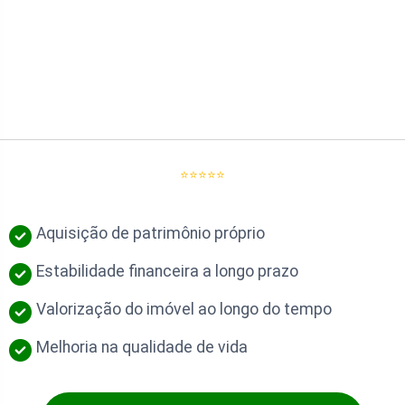
⭐⭐⭐⭐⭐
Aquisição de patrimônio próprio
Estabilidade financeira a longo prazo
Valorização do imóvel ao longo do tempo
Melhoria na qualidade de vida