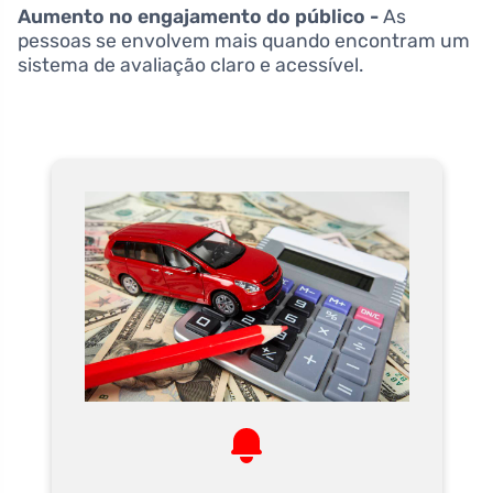
Aumento no engajamento do público -
As
pessoas se envolvem mais quando encontram um
sistema de avaliação claro e acessível.