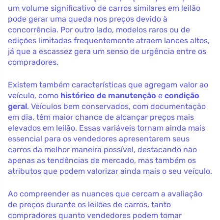
um volume significativo de carros similares em leilão
pode gerar uma queda nos preços devido à
concorrência. Por outro lado, modelos raros ou de
edições limitadas frequentemente atraem lances altos,
já que a escassez gera um senso de urgência entre os
compradores.
Existem também características que agregam valor ao
veículo, como
histórico de manutenção
e
condição
geral
. Veículos bem conservados, com documentação
em dia, têm maior chance de alcançar preços mais
elevados em leilão. Essas variáveis tornam ainda mais
essencial para os vendedores apresentarem seus
carros da melhor maneira possível, destacando não
apenas as tendências de mercado, mas também os
atributos que podem valorizar ainda mais o seu veículo.
Ao compreender as nuances que cercam a avaliação
de preços durante os leilões de carros, tanto
compradores quanto vendedores podem tomar