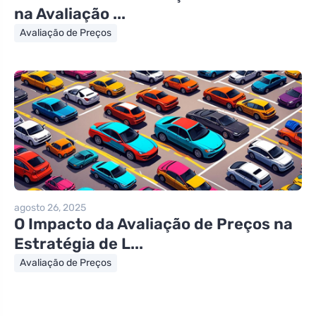
na Avaliação ...
Avaliação de Preços
agosto 26, 2025
O Impacto da Avaliação de Preços na
Estratégia de L...
Avaliação de Preços