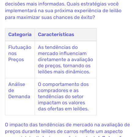
decisões mais informadas. Quais estratégias você
implementará na sua próxima experiência de leilão
para maximizar suas chances de êxito?
Categoria
Características
Flutuação
As tendências do
nos
mercado influenciam
Preços
diretamente a avaliação
de preços, tornando os
leilões mais dinâmicos.
Análise
O comportamento dos
de
compradores e as
Demanda
tendências do setor
impactam os valores
das ofertas em leilões.
O impacto das tendências de mercado na avaliação de
preços durante leilões de carros reflete um aspecto