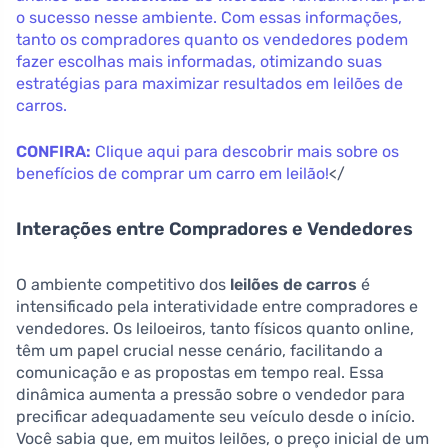
o sucesso nesse ambiente. Com essas informações,
tanto os compradores quanto os vendedores podem
fazer escolhas mais informadas, otimizando suas
estratégias para maximizar resultados em leilões de
carros.
CONFIRA:
Clique aqui para descobrir mais sobre os
benefícios de comprar um carro em leilão!
</
Interações entre Compradores e Vendedores
O ambiente competitivo dos
leilões de carros
é
intensificado pela interatividade entre compradores e
vendedores. Os leiloeiros, tanto físicos quanto online,
têm um papel crucial nesse cenário, facilitando a
comunicação e as propostas em tempo real. Essa
dinâmica aumenta a pressão sobre o vendedor para
precificar adequadamente seu veículo desde o início.
Você sabia que, em muitos leilões, o preço inicial de um