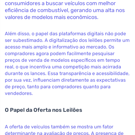
consumidores a buscar veículos com melhor
eficiência de combustível, gerando uma alta nos
valores de modelos mais econômicos.
Além disso, o papel das plataformas digitais não pode
ser subestimado. A digitalização dos leilões permite um
acesso mais amplo e informativo ao mercado. Os
compradores agora podem facilmente pesquisar
preços de venda de modelos específicos em tempo
real, o que incentiva uma competição mais acirrada
durante os lances. Essa transparência e acessibilidade,
por sua vez, influenciam diretamente as expectativas
de preço, tanto para compradores quanto para
vendedores.
O Papel da Oferta nos Leilões
A oferta de veículos também se mostra um fator
determinante na avaliação de preços. A presença de