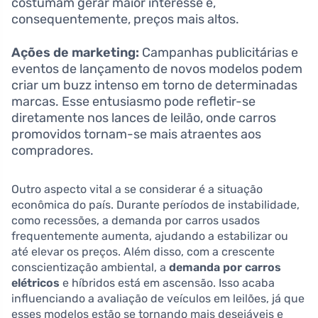
costumam gerar maior interesse e,
consequentemente, preços mais altos.
Ações de marketing:
Campanhas publicitárias e
eventos de lançamento de novos modelos podem
criar um buzz intenso em torno de determinadas
marcas. Esse entusiasmo pode refletir-se
diretamente nos lances de leilão, onde carros
promovidos tornam-se mais atraentes aos
compradores.
Outro aspecto vital a se considerar é a situação
econômica do país. Durante períodos de instabilidade,
como recessões, a demanda por carros usados
frequentemente aumenta, ajudando a estabilizar ou
até elevar os preços. Além disso, com a crescente
conscientização ambiental, a
demanda por carros
elétricos
e híbridos está em ascensão. Isso acaba
influenciando a avaliação de veículos em leilões, já que
esses modelos estão se tornando mais desejáveis e