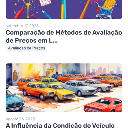
setembro 17, 2025
Comparação de Métodos de Avaliação
de Preços em L...
Avaliação de Preços
agosto 26, 2025
A Influência da Condição do Veículo