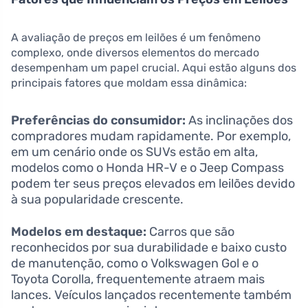
A avaliação de preços em leilões é um fenômeno
complexo, onde diversos elementos do mercado
desempenham um papel crucial. Aqui estão alguns dos
principais fatores que moldam essa dinâmica:
Preferências do consumidor:
As inclinações dos
compradores mudam rapidamente. Por exemplo,
em um cenário onde os SUVs estão em alta,
modelos como o Honda HR-V e o Jeep Compass
podem ter seus preços elevados em leilões devido
à sua popularidade crescente.
Modelos em destaque:
Carros que são
reconhecidos por sua durabilidade e baixo custo
de manutenção, como o Volkswagen Gol e o
Toyota Corolla, frequentemente atraem mais
lances. Veículos lançados recentemente também