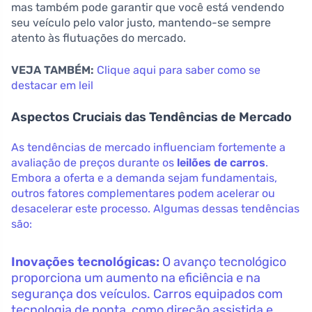
mas também pode garantir que você está vendendo
seu veículo pelo valor justo, mantendo-se sempre
atento às flutuações do mercado.
VEJA TAMBÉM:
Clique aqui para saber como se
destacar em leil
Aspectos Cruciais das Tendências de Mercado
As tendências de mercado influenciam fortemente a
avaliação de preços durante os
leilões de carros
.
Embora a oferta e a demanda sejam fundamentais,
outros fatores complementares podem acelerar ou
desacelerar este processo. Algumas dessas tendências
são:
Inovações tecnológicas:
O avanço tecnológico
proporciona um aumento na eficiência e na
segurança dos veículos. Carros equipados com
tecnologia de ponta, como direção assistida e