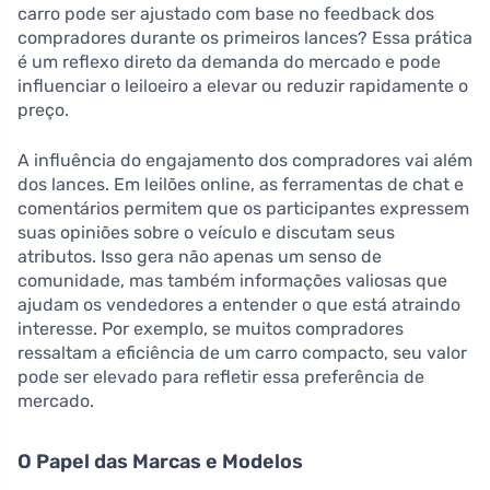
carro pode ser ajustado com base no feedback dos
compradores durante os primeiros lances? Essa prática
é um reflexo direto da demanda do mercado e pode
influenciar o leiloeiro a elevar ou reduzir rapidamente o
preço.
A influência do engajamento dos compradores vai além
dos lances. Em leilões online, as ferramentas de chat e
comentários permitem que os participantes expressem
suas opiniões sobre o veículo e discutam seus
atributos. Isso gera não apenas um senso de
comunidade, mas também informações valiosas que
ajudam os vendedores a entender o que está atraindo
interesse. Por exemplo, se muitos compradores
ressaltam a eficiência de um carro compacto, seu valor
pode ser elevado para refletir essa preferência de
mercado.
O Papel das Marcas e Modelos