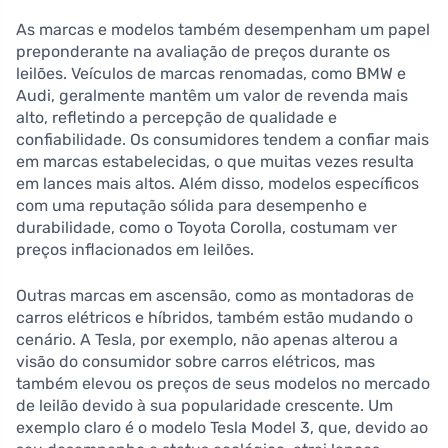
As marcas e modelos também desempenham um papel
preponderante na avaliação de preços durante os
leilões. Veículos de marcas renomadas, como BMW e
Audi, geralmente mantêm um valor de revenda mais
alto, refletindo a percepção de qualidade e
confiabilidade. Os consumidores tendem a confiar mais
em marcas estabelecidas, o que muitas vezes resulta
em lances mais altos. Além disso, modelos específicos
com uma reputação sólida para desempenho e
durabilidade, como o Toyota Corolla, costumam ver
preços inflacionados em leilões.
Outras marcas em ascensão, como as montadoras de
carros elétricos e híbridos, também estão mudando o
cenário. A Tesla, por exemplo, não apenas alterou a
visão do consumidor sobre carros elétricos, mas
também elevou os preços de seus modelos no mercado
de leilão devido à sua popularidade crescente. Um
exemplo claro é o modelo Tesla Model 3, que, devido ao