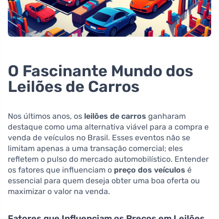
O Fascinante Mundo dos
Leilões de Carros
Nos últimos anos, os
leilões de carros
ganharam
destaque como uma alternativa viável para a compra e
venda de veículos no Brasil. Esses eventos não se
limitam apenas a uma transação comercial; eles
refletem o pulso do mercado automobilístico. Entender
os fatores que influenciam o
preço dos veículos
é
essencial para quem deseja obter uma boa oferta ou
maximizar o valor na venda.
Fatores que Influenciam os Preços em Leilões