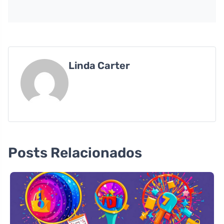
Linda Carter
Posts Relacionados