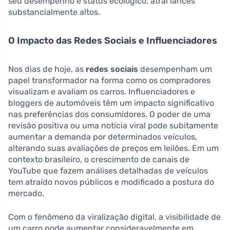
seu desempenho e status ecológico, atrai lances
substancialmente altos.
O Impacto das Redes Sociais e Influenciadores
Nos dias de hoje, as
redes sociais
desempenham um
papel transformador na forma como os compradores
visualizam e avaliam os carros. Influenciadores e
bloggers de automóveis têm um impacto significativo
nas preferências dos consumidores. O poder de uma
revisão positiva ou uma notícia viral pode subitamente
aumentar a demanda por determinados veículos,
alterando suas avaliações de preços em leilões. Em um
contexto brasileiro, o crescimento de canais de
YouTube que fazem análises detalhadas de veículos
tem atraído novos públicos e modificado a postura do
mercado.
Com o fenômeno da viralização digital, a visibilidade de
um carro pode aumentar consideravelmente em