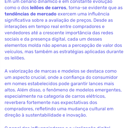
Em um cenário dinâmico e em constante evolução
como o dos
leilões de carros
, torna-se evidente que as
tendências de mercado
exercem uma influência
significativa sobre a avaliação de preços. Desde as
interações em tempo real entre compradores e
vendedores até a crescente importância das redes
sociais e da presença digital, cada um desses
elementos molda não apenas a percepção de valor dos
veículos, mas também as estratégias aplicadas durante
os leilões.
A valorização de marcas e modelos se destaca como
um aspecto crucial, onde a confiança do consumidor
em nomes estabelecidos pode garantir lances mais
altos. Além disso, o fenômeno de modelos emergentes,
especialmente na categoria de carros elétricos,
reverbera fortemente nas expectativas dos
compradores, refletindo uma mudança cultural em
direção à sustentabilidade e inovação.