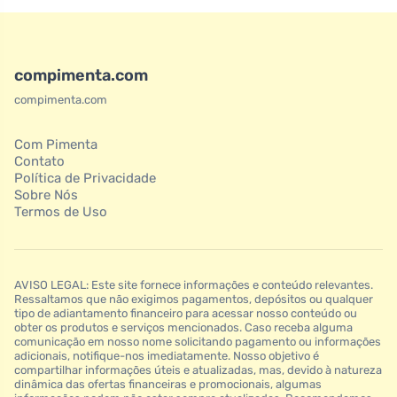
compimenta.com
compimenta.com
Com Pimenta
Contato
Política de Privacidade
Sobre Nós
Termos de Uso
AVISO LEGAL: Este site fornece informações e conteúdo relevantes.
Ressaltamos que não exigimos pagamentos, depósitos ou qualquer
tipo de adiantamento financeiro para acessar nosso conteúdo ou
obter os produtos e serviços mencionados. Caso receba alguma
comunicação em nosso nome solicitando pagamento ou informações
adicionais, notifique-nos imediatamente. Nosso objetivo é
compartilhar informações úteis e atualizadas, mas, devido à natureza
dinâmica das ofertas financeiras e promocionais, algumas