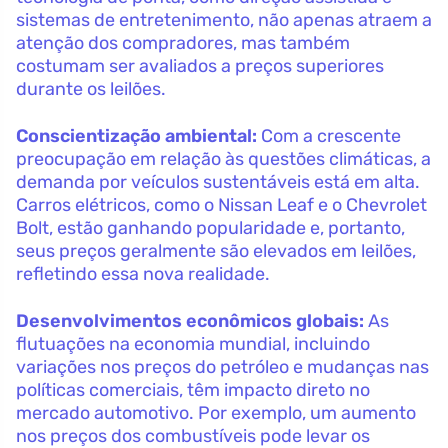
sistemas de entretenimento, não apenas atraem a
atenção dos compradores, mas também
costumam ser avaliados a preços superiores
durante os leilões.
Conscientização ambiental:
Com a crescente
preocupação em relação às questões climáticas, a
demanda por veículos sustentáveis está em alta.
Carros elétricos, como o Nissan Leaf e o Chevrolet
Bolt, estão ganhando popularidade e, portanto,
seus preços geralmente são elevados em leilões,
refletindo essa nova realidade.
Desenvolvimentos econômicos globais:
As
flutuações na economia mundial, incluindo
variações nos preços do petróleo e mudanças nas
políticas comerciais, têm impacto direto no
mercado automotivo. Por exemplo, um aumento
nos preços dos combustíveis pode levar os