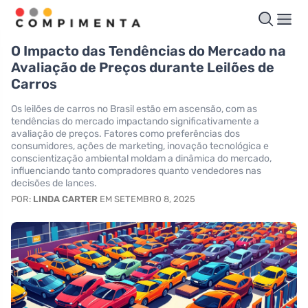
O Impacto das Tendências do Mercado na
Avaliação de Preços durante Leilões de
Carros
Os leilões de carros no Brasil estão em ascensão, com as
tendências do mercado impactando significativamente a
avaliação de preços. Fatores como preferências dos
consumidores, ações de marketing, inovação tecnológica e
conscientização ambiental moldam a dinâmica do mercado,
influenciando tanto compradores quanto vendedores nas
decisões de lances.
POR:
LINDA CARTER
EM SETEMBRO 8, 2025