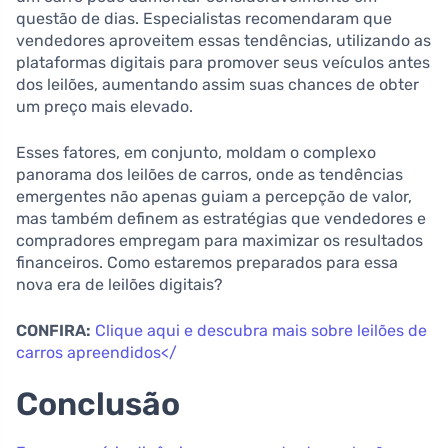
questão de dias. Especialistas recomendaram que
vendedores aproveitem essas tendências, utilizando as
plataformas digitais para promover seus veículos antes
dos leilões, aumentando assim suas chances de obter
um preço mais elevado.
Esses fatores, em conjunto, moldam o complexo
panorama dos leilões de carros, onde as tendências
emergentes não apenas guiam a percepção de valor,
mas também definem as estratégias que vendedores e
compradores empregam para maximizar os resultados
financeiros. Como estaremos preparados para essa
nova era de leilões digitais?
CONFIRA:
Clique aqui e descubra mais sobre leilões de
carros apreendidos</
Conclusão