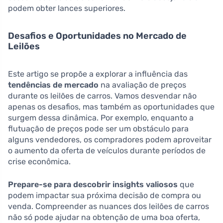
podem obter lances superiores.
Desafios e Oportunidades no Mercado de
Leilões
Este artigo se propõe a explorar a influência das
tendências de mercado
na avaliação de preços
durante os leilões de carros. Vamos desvendar não
apenas os desafios, mas também as oportunidades que
surgem dessa dinâmica. Por exemplo, enquanto a
flutuação de preços pode ser um obstáculo para
alguns vendedores, os compradores podem aproveitar
o aumento da oferta de veículos durante períodos de
crise econômica.
Prepare-se para descobrir insights valiosos
que
podem impactar sua próxima decisão de compra ou
venda. Compreender as nuances dos leilões de carros
não só pode ajudar na obtenção de uma boa oferta,