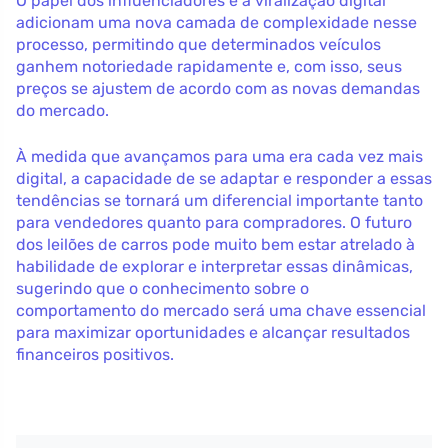
O papel dos influenciadores e a viralização digital
adicionam uma nova camada de complexidade nesse
processo, permitindo que determinados veículos
ganhem notoriedade rapidamente e, com isso, seus
preços se ajustem de acordo com as novas demandas
do mercado.
À medida que avançamos para uma era cada vez mais
digital, a capacidade de se adaptar e responder a essas
tendências se tornará um diferencial importante tanto
para vendedores quanto para compradores. O futuro
dos leilões de carros pode muito bem estar atrelado à
habilidade de explorar e interpretar essas dinâmicas,
sugerindo que o conhecimento sobre o
comportamento do mercado será uma chave essencial
para maximizar oportunidades e alcançar resultados
financeiros positivos.