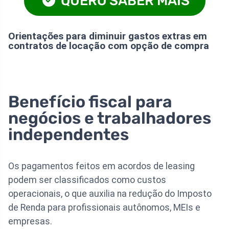
QUERO SABER MAIS
Orientações para diminuir gastos extras em
contratos de locação com opção de compra
Benefício fiscal para
negócios e trabalhadores
independentes
Os pagamentos feitos em acordos de leasing
podem ser classificados como custos
operacionais, o que auxilia na redução do Imposto
de Renda para profissionais autônomos, MEIs e
empresas.