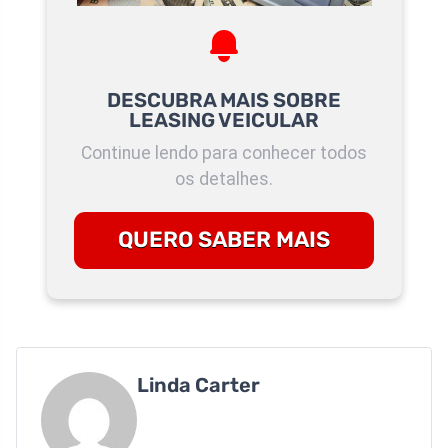
DESCUBRA MAIS SOBRE
LEASING VEICULAR
Continue lendo para conhecer todos
os detalhes.
QUERO SABER MAIS
Linda Carter