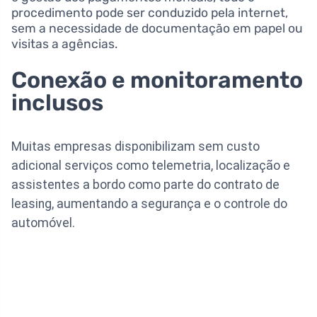
procedimento pode ser conduzido pela internet,
sem a necessidade de documentação em papel ou
visitas a agências.
Conexão e monitoramento
inclusos
Muitas empresas disponibilizam sem custo
adicional serviços como telemetria, localização e
assistentes a bordo como parte do contrato de
leasing, aumentando a segurança e o controle do
automóvel.