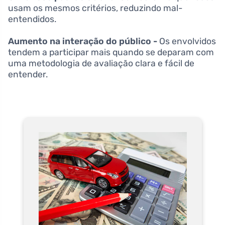
usam os mesmos critérios, reduzindo mal-
entendidos.
Aumento na interação do público -
Os envolvidos
tendem a participar mais quando se deparam com
uma metodologia de avaliação clara e fácil de
entender.