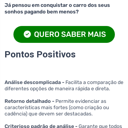
Já pensou em conquistar o carro dos seus
sonhos pagando bem menos?
QUERO SABER MAIS
Pontos Positivos
Análise descomplicada -
Facilita a comparação de
diferentes opções de maneira rápida e direta.
Retorno detalhado -
Permite evidenciar as
características mais fortes (como criação ou
cadência) que devem ser destacadas.
Criterioso padrão de análise -
Garante que todos