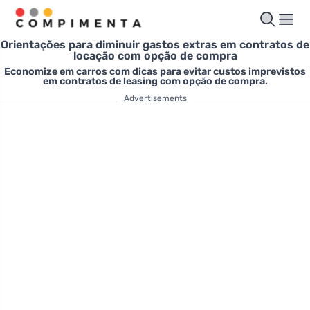
Orientações para diminuir gastos extras em contratos de
locação com opção de compra
Economize em carros com dicas para evitar custos imprevistos
em contratos de leasing com opção de compra.
Advertisements