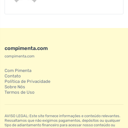
compimenta.com
compimenta.com
Com Pimenta
Contato
Política de Privacidade
Sobre Nós
Termos de Uso
AVISO LEGAL: Este site fornece informações e conteúdo relevantes.
Ressaltamos que não exigimos pagamentos, depósitos ou qualquer
tipo de adiantamento financeiro para acessar nosso conteúdo ou