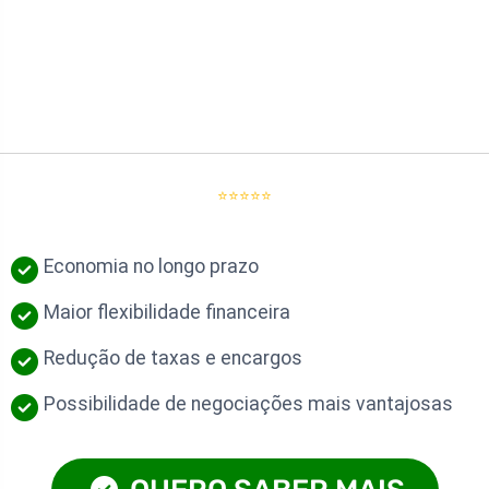
⭐⭐⭐⭐⭐
Economia no longo prazo
Maior flexibilidade financeira
Redução de taxas e encargos
Possibilidade de negociações mais vantajosas