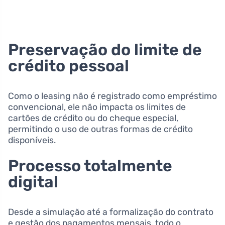
Preservação do limite de
crédito pessoal
Como o leasing não é registrado como empréstimo
convencional, ele não impacta os limites de
cartões de crédito ou do cheque especial,
permitindo o uso de outras formas de crédito
disponíveis.
Processo totalmente
digital
Desde a simulação até a formalização do contrato
e gestão dos pagamentos mensais, todo o