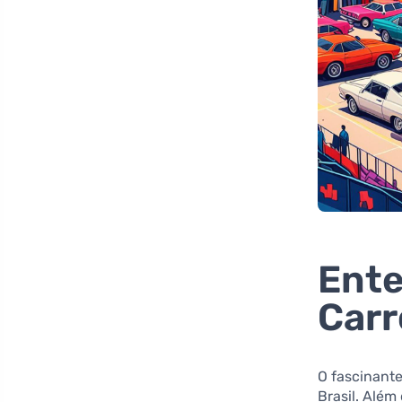
Ente
Carr
O fascinante
Brasil. Além