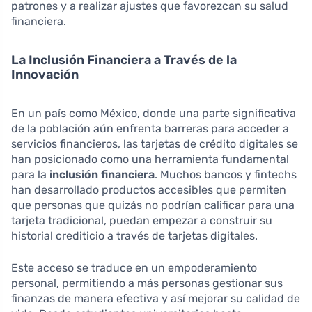
patrones y a realizar ajustes que favorezcan su salud
financiera.
La Inclusión Financiera a Través de la
Innovación
En un país como México, donde una parte significativa
de la población aún enfrenta barreras para acceder a
servicios financieros, las tarjetas de crédito digitales se
han posicionado como una herramienta fundamental
para la
inclusión financiera
. Muchos bancos y fintechs
han desarrollado productos accesibles que permiten
que personas que quizás no podrían calificar para una
tarjeta tradicional, puedan empezar a construir su
historial crediticio a través de tarjetas digitales.
Este acceso se traduce en un empoderamiento
personal, permitiendo a más personas gestionar sus
finanzas de manera efectiva y así mejorar su calidad de