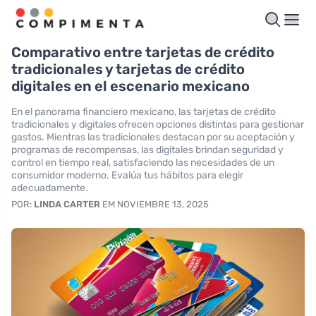
Comparativo entre tarjetas de crédito
tradicionales y tarjetas de crédito
digitales en el escenario mexicano
En el panorama financiero mexicano, las tarjetas de crédito
tradicionales y digitales ofrecen opciones distintas para gestionar
gastos. Mientras las tradicionales destacan por su aceptación y
programas de recompensas, las digitales brindan seguridad y
control en tiempo real, satisfaciendo las necesidades de un
consumidor moderno. Evalúa tus hábitos para elegir
adecuadamente.
POR:
LINDA CARTER
EM NOVIEMBRE 13, 2025