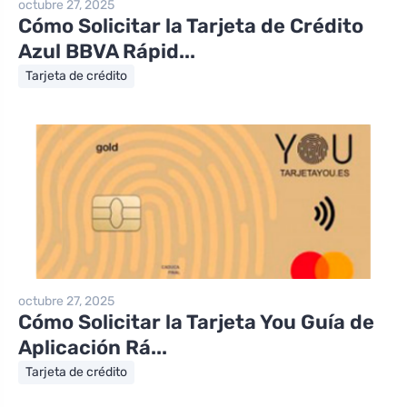
octubre 27, 2025
Cómo Solicitar la Tarjeta de Crédito
Azul BBVA Rápid...
Tarjeta de crédito
octubre 27, 2025
Cómo Solicitar la Tarjeta You Guía de
Aplicación Rá...
Tarjeta de crédito