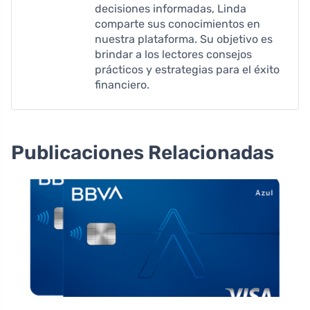
decisiones informadas, Linda
comparte sus conocimientos en
nuestra plataforma. Su objetivo es
brindar a los lectores consejos
prácticos y estrategias para el éxito
financiero.
Publicaciones Relacionadas