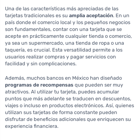
Una de las características más apreciadas de las
tarjetas tradicionales es su
amplia aceptación
. En un
país donde el comercio local y los pequeños negocios
son fundamentales, contar con una tarjeta que se
acepte en prácticamente cualquier tienda o comercio,
ya sea un supermercado, una tienda de ropa o una
taquería, es crucial. Esta versatilidad permite a los
usuarios realizar compras y pagar servicios con
facilidad y sin complicaciones.
Además, muchos bancos en México han diseñado
programas de recompensas
que pueden ser muy
atractivos. Al utilizar tu tarjeta, puedes acumular
puntos que más adelante se traducen en descuentos,
viajes o incluso en productos electrónicos. Así, quienes
utilizan sus tarjetas de forma constante pueden
disfrutar de beneficios adicionales que enriquecen su
experiencia financiera.