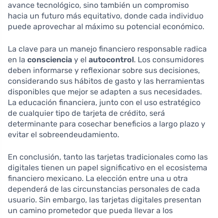
avance tecnológico, sino también un compromiso
hacia un futuro más equitativo, donde cada individuo
puede aprovechar al máximo su potencial económico.
La clave para un manejo financiero responsable radica
en la
consciencia
y el
autocontrol
. Los consumidores
deben informarse y reflexionar sobre sus decisiones,
considerando sus hábitos de gasto y las herramientas
disponibles que mejor se adapten a sus necesidades.
La educación financiera, junto con el uso estratégico
de cualquier tipo de tarjeta de crédito, será
determinante para cosechar beneficios a largo plazo y
evitar el sobreendeudamiento.
En conclusión, tanto las tarjetas tradicionales como las
digitales tienen un papel significativo en el ecosistema
financiero mexicano. La elección entre una u otra
dependerá de las circunstancias personales de cada
usuario. Sin embargo, las tarjetas digitales presentan
un camino prometedor que pueda llevar a los