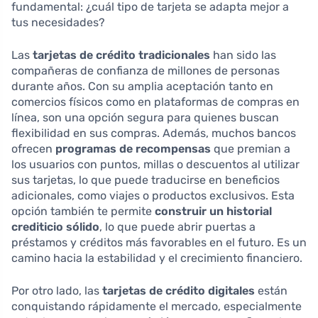
fundamental: ¿cuál tipo de tarjeta se adapta mejor a
tus necesidades?
Las
tarjetas de crédito tradicionales
han sido las
compañeras de confianza de millones de personas
durante años. Con su amplia aceptación tanto en
comercios físicos como en plataformas de compras en
línea, son una opción segura para quienes buscan
flexibilidad en sus compras. Además, muchos bancos
ofrecen
programas de recompensas
que premian a
los usuarios con puntos, millas o descuentos al utilizar
sus tarjetas, lo que puede traducirse en beneficios
adicionales, como viajes o productos exclusivos. Esta
opción también te permite
construir un historial
crediticio sólido
, lo que puede abrir puertas a
préstamos y créditos más favorables en el futuro. Es un
camino hacia la estabilidad y el crecimiento financiero.
Por otro lado, las
tarjetas de crédito digitales
están
conquistando rápidamente el mercado, especialmente