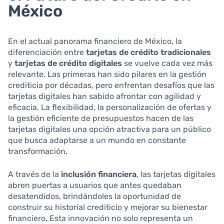
México
En el actual panorama financiero de México, la
diferenciación entre
tarjetas de crédito tradicionales
y
tarjetas de crédito digitales
se vuelve cada vez más
relevante. Las primeras han sido pilares en la gestión
crediticia por décadas, pero enfrentan desafíos que las
tarjetas digitales han sabido afrontar con agilidad y
eficacia. La flexibilidad, la personalización de ofertas y
la gestión eficiente de presupuestos hacen de las
tarjetas digitales una opción atractiva para un público
que busca adaptarse a un mundo en constante
transformación.
A través de la
inclusión financiera
, las tarjetas digitales
abren puertas a usuarios que antes quedaban
desatendidos, brindándoles la oportunidad de
construir su historial crediticio y mejorar su bienestar
financiero. Esta innovación no solo representa un