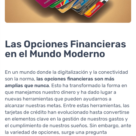
Las Opciones Financieras
en el Mundo Moderno
En un mundo donde la digitalización y la conectividad
son la norma,
las opciones financieras son más
amplias que nunca
. Esto ha transformado la forma en
que manejamos nuestro dinero y ha dado lugar a
nuevas herramientas que pueden ayudarnos a
alcanzar nuestras metas. Entre estas herramientas, las
tarjetas de crédito han evolucionado hasta convertirse
en elementos clave en la gestión de nuestros gastos y
el cumplimiento de nuestros sueños. Sin embargo, ante
la variedad de opciones, surge una pregunta