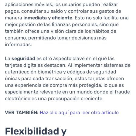
aplicaciones móviles, los usuarios pueden realizar
pagos, consultar su saldo y controlar sus gastos de
manera
inmediata y eficiente
. Esto no solo facilita una
mejor gestión de las finanzas personales, sino que
también ofrece una visión clara de los hábitos de
consumo, permitiendo tomar decisiones más
informadas.
La
seguridad
es otro aspecto clave en el que las
tarjetas digitales destacan. Al implementar sistemas de
autenticación biométrica y códigos de seguridad
únicas para cada transacción, estas tarjetas ofrecen
una experiencia de compra más protegida, lo que es
especialmente relevante en un mundo donde el fraude
electrónico es una preocupación creciente.
VER TAMBIÉN:
Haz clic aquí para leer otro artículo
Flexibilidad y