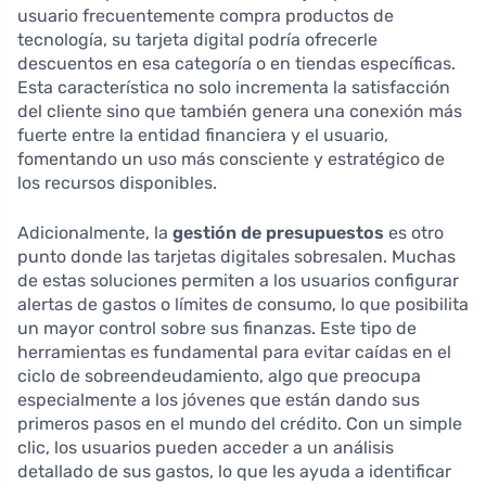
usuario frecuentemente compra productos de
tecnología, su tarjeta digital podría ofrecerle
descuentos en esa categoría o en tiendas específicas.
Esta característica no solo incrementa la satisfacción
del cliente sino que también genera una conexión más
fuerte entre la entidad financiera y el usuario,
fomentando un uso más consciente y estratégico de
los recursos disponibles.
Adicionalmente, la
gestión de presupuestos
es otro
punto donde las tarjetas digitales sobresalen. Muchas
de estas soluciones permiten a los usuarios configurar
alertas de gastos o límites de consumo, lo que posibilita
un mayor control sobre sus finanzas. Este tipo de
herramientas es fundamental para evitar caídas en el
ciclo de sobreendeudamiento, algo que preocupa
especialmente a los jóvenes que están dando sus
primeros pasos en el mundo del crédito. Con un simple
clic, los usuarios pueden acceder a un análisis
detallado de sus gastos, lo que les ayuda a identificar