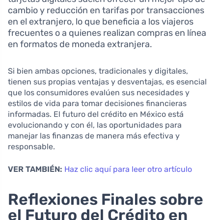
cambio y reducción en tarifas por transacciones
en el extranjero, lo que beneficia a los viajeros
frecuentes o a quienes realizan compras en línea
en formatos de moneda extranjera.
Si bien ambas opciones, tradicionales y digitales,
tienen sus propias ventajas y desventajas, es esencial
que los consumidores evalúen sus necesidades y
estilos de vida para tomar decisiones financieras
informadas. El futuro del crédito en México está
evolucionando y con él, las oportunidades para
manejar las finanzas de manera más efectiva y
responsable.
VER TAMBIÉN:
Haz clic aquí para leer otro artículo
Reflexiones Finales sobre
el Futuro del Crédito en