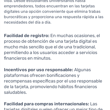
vida. Desde estudiantes universitarios hasta
emprendedores, todos encuentran en las tarjetas
digitales una opción conveniente que elimina trabas
burocráticas y proporciona una respuesta rápida a las
necesidades del día a día.
Facilidad de registro:
En muchas ocasiones, el
proceso de obtención de una tarjeta digital es
mucho más sencillo que el de una tradicional,
permitiendo a los usuarios acceder a servicios
financieros en minutos.
Incentivos por uso responsable:
Algunas
plataformas ofrecen bonificaciones y
recompensas específicas por el uso responsable
de la tarjeta, promoviendo hábitos financieros
saludables.
Facilidad para compras internacionales:
Las
tarjetas digitales suelen ofrecer un mejor tipo de