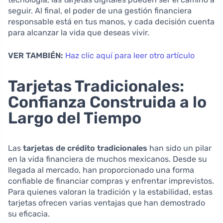
seguir. Al final, el poder de una gestión financiera
responsable está en tus manos, y cada decisión cuenta
para alcanzar la vida que deseas vivir.
VER TAMBIÉN:
Haz clic aquí para leer otro artículo
Tarjetas Tradicionales:
Confianza Construida a lo
Largo del Tiempo
Las
tarjetas de crédito tradicionales
han sido un pilar
en la vida financiera de muchos mexicanos. Desde su
llegada al mercado, han proporcionado una forma
confiable de financiar compras y enfrentar imprevistos.
Para quienes valoran la tradición y la estabilidad, estas
tarjetas ofrecen varias ventajas que han demostrado
su eficacia.