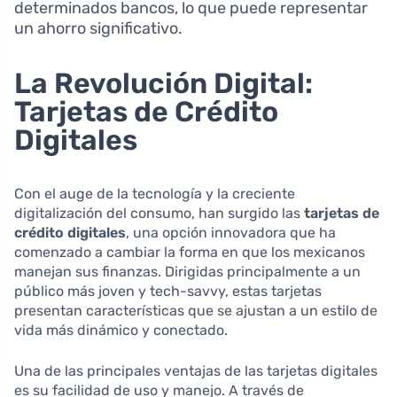
determinados bancos, lo que puede representar
un ahorro significativo.
La Revolución Digital:
Tarjetas de Crédito
Digitales
Con el auge de la tecnología y la creciente
digitalización del consumo, han surgido las
tarjetas de
crédito digitales
, una opción innovadora que ha
comenzado a cambiar la forma en que los mexicanos
manejan sus finanzas. Dirigidas principalmente a un
público más joven y tech-savvy, estas tarjetas
presentan características que se ajustan a un estilo de
vida más dinámico y conectado.
Una de las principales ventajas de las tarjetas digitales
es su facilidad de uso y manejo. A través de