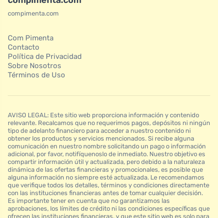
compimenta.com
Com Pimenta
Contacto
Política de Privacidad
Sobre Nosotros
Términos de Uso
AVISO LEGAL: Este sitio web proporciona información y contenido
relevante. Recalcamos que no requerimos pagos, depósitos ni ningún
tipo de adelanto financiero para acceder a nuestro contenido ni
obtener los productos y servicios mencionados. Si recibe alguna
comunicación en nuestro nombre solicitando un pago o información
adicional, por favor, notifíquenoslo de inmediato. Nuestro objetivo es
compartir información útil y actualizada, pero debido a la naturaleza
dinámica de las ofertas financieras y promocionales, es posible que
alguna información no siempre esté actualizada. Le recomendamos
que verifique todos los detalles, términos y condiciones directamente
con las instituciones financieras antes de tomar cualquier decisión.
Es importante tener en cuenta que no garantizamos las
aprobaciones, los límites de crédito ni las condiciones específicas que
ofrecen las instituciones financieras, y que este sitio web es solo para