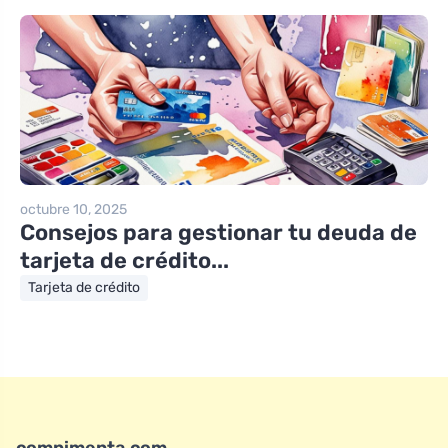
octubre 10, 2025
Consejos para gestionar tu deuda de
tarjeta de crédito...
Tarjeta de crédito
compimenta.com