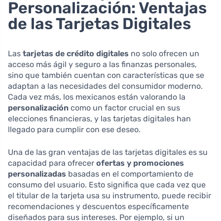
Personalización: Ventajas
de las Tarjetas Digitales
Las
tarjetas de crédito digitales
no solo ofrecen un
acceso más ágil y seguro a las finanzas personales,
sino que también cuentan con características que se
adaptan a las necesidades del consumidor moderno.
Cada vez más, los mexicanos están valorando la
personalización
como un factor crucial en sus
elecciones financieras, y las tarjetas digitales han
llegado para cumplir con ese deseo.
Una de las gran ventajas de las tarjetas digitales es su
capacidad para ofrecer
ofertas y promociones
personalizadas
basadas en el comportamiento de
consumo del usuario. Esto significa que cada vez que
el titular de la tarjeta usa su instrumento, puede recibir
recomendaciones y descuentos específicamente
diseñados para sus intereses. Por ejemplo, si un