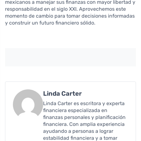
mexicanos a manejar sus finanzas con mayor libertad y
responsabilidad en el siglo XXI. Aprovechemos este
momento de cambio para tomar decisiones informadas
y construir un futuro financiero sólido.
Linda Carter
Linda Carter es escritora y experta
financiera especializada en
finanzas personales y planificación
financiera. Con amplia experiencia
ayudando a personas a lograr
estabilidad financiera y a tomar