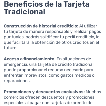
Beneficios de la Tarjeta
Tradicional
Construcción de historial crediticio:
Al utilizar
tu tarjeta de manera responsable y realizar pagos
puntuales, podrás solidificar tu perfil crediticio, lo
que facilitará la obtención de otros créditos en el
futuro.
Acceso a financiamiento:
En situaciones de
emergencia, una tarjeta de crédito tradicional
puede proporcionar el recurso necesario para
enfrentar imprevistos, como gastos médicos o
reparaciones.
Promociones y descuentos exclusivos:
Muchos
comercios ofrecen descuentos y promociones
especiales al pagar con tarjetas de crédito de