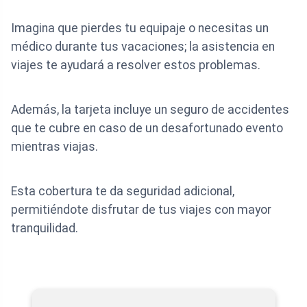
Imagina que pierdes tu equipaje o necesitas un
médico durante tus vacaciones; la asistencia en
viajes te ayudará a resolver estos problemas.
Además, la tarjeta incluye un seguro de accidentes
que te cubre en caso de un desafortunado evento
mientras viajas.
Esta cobertura te da seguridad adicional,
permitiéndote disfrutar de tus viajes con mayor
tranquilidad.