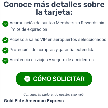
Conoce más detalles sobre
la tarjeta:
Acumulación de puntos Membership Rewards sin
límite de expiración
Acceso a salas VIP en aeropuertos seleccionados
Protección de compras y garantía extendida
Asistencia en viajes y seguro de accidentes
CÓMO SOLICITAR
Continuarás explorando nuestro sitio web.
Gold Elite American Express