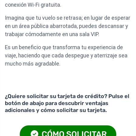
conexión Wi-Fi gratuita.
Imagina que tu vuelo se retrasa; en lugar de esperar
en un área pública abarrotada, puedes descansar y
trabajar cómodamente en una sala VIP.
Es un beneficio que transforma tu experiencia de
viaje, haciendo que cada despegue y aterrizaje sea
mucho más agradable.
¿Quiere solicitar su tarjeta de crédito? Pulse el
botón de abajo para descubrir ventajas
adicionales y cómo solicitar su tarjeta.
CÓMO SOLICITAR