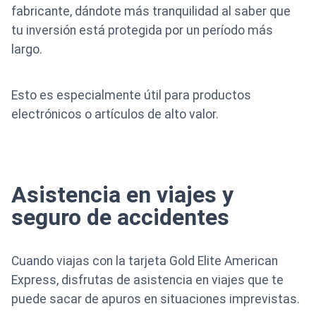
fabricante, dándote más tranquilidad al saber que
tu inversión está protegida por un período más
largo.
Esto es especialmente útil para productos
electrónicos o artículos de alto valor.
Asistencia en viajes y
seguro de accidentes
Cuando viajas con la tarjeta Gold Elite American
Express, disfrutas de asistencia en viajes que te
puede sacar de apuros en situaciones imprevistas.