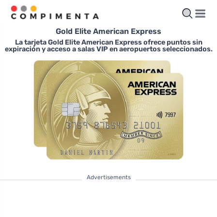
Gold Elite American Express
La tarjeta Gold Elite American Express ofrece puntos sin
expiración y acceso a salas VIP en aeropuertos seleccionados.
Advertisements