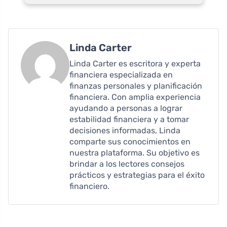
Linda Carter
Linda Carter es escritora y experta
financiera especializada en
finanzas personales y planificación
financiera. Con amplia experiencia
ayudando a personas a lograr
estabilidad financiera y a tomar
decisiones informadas, Linda
comparte sus conocimientos en
nuestra plataforma. Su objetivo es
brindar a los lectores consejos
prácticos y estrategias para el éxito
financiero.