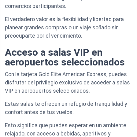
comercios participantes.
El verdadero valor es la flexibilidad y libertad para
planear grandes compras o un viaje soñado sin
preocuparte por el vencimiento.
Acceso a salas VIP en
aeropuertos seleccionados
Con la tarjeta Gold Elite American Express, puedes
disfrutar del privilegio exclusivo de acceder a salas
VIP en aeropuertos seleccionados.
Estas salas te ofrecen un refugio de tranquilidad y
confort antes de tus vuelos.
Esto significa que puedes esperar en un ambiente
relajado, con acceso a bebidas, aperitivos y