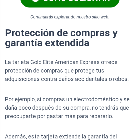
Continuarás explorando nuestro sitio web.
Protección de compras y
garantía extendida
La tarjeta Gold Elite American Express ofrece
protección de compras que protege tus
adquisiciones contra daños accidentales o robos.
Por ejemplo, si compras un electrodoméstico y se
daña poco después de su compra, no tendrás que
preocuparte por gastar más para repararlo.
Además, esta tarjeta extiende la garantía del