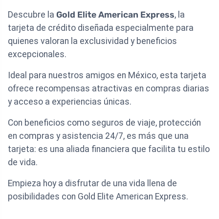
Descubre la
Gold Elite American Express
, la
tarjeta de crédito diseñada especialmente para
quienes valoran la exclusividad y beneficios
excepcionales.
Ideal para nuestros amigos en México, esta tarjeta
ofrece recompensas atractivas en compras diarias
y acceso a experiencias únicas.
Con beneficios como seguros de viaje, protección
en compras y asistencia 24/7, es más que una
tarjeta: es una aliada financiera que facilita tu estilo
de vida.
Empieza hoy a disfrutar de una vida llena de
posibilidades con Gold Elite American Express.