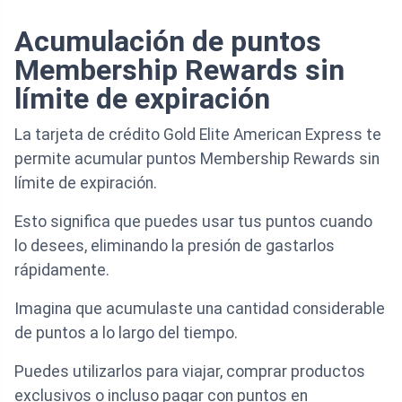
Acumulación de puntos
Membership Rewards sin
límite de expiración
La tarjeta de crédito Gold Elite American Express te
permite acumular puntos Membership Rewards sin
límite de expiración.
Esto significa que puedes usar tus puntos cuando
lo desees, eliminando la presión de gastarlos
rápidamente.
Imagina que acumulaste una cantidad considerable
de puntos a lo largo del tiempo.
Puedes utilizarlos para viajar, comprar productos
exclusivos o incluso pagar con puntos en