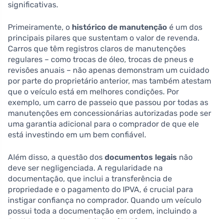
significativas.
Primeiramente, o
histórico de manutenção
é um dos
principais pilares que sustentam o valor de revenda.
Carros que têm registros claros de manutenções
regulares – como trocas de óleo, trocas de pneus e
revisões anuais – não apenas demonstram um cuidado
por parte do proprietário anterior, mas também atestam
que o veículo está em melhores condições. Por
exemplo, um carro de passeio que passou por todas as
manutenções em concessionárias autorizadas pode ser
uma garantia adicional para o comprador de que ele
está investindo em um bem confiável.
Além disso, a questão dos
documentos legais
não
deve ser negligenciada. A regularidade na
documentação, que inclui a transferência de
propriedade e o pagamento do IPVA, é crucial para
instigar confiança no comprador. Quando um veículo
possui toda a documentação em ordem, incluindo a