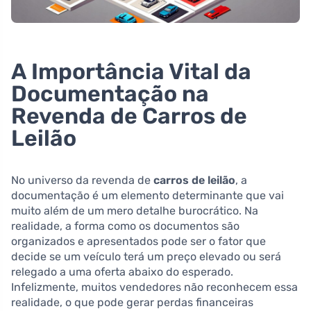
A Importância Vital da
Documentação na
Revenda de Carros de
Leilão
No universo da revenda de
carros de leilão
, a
documentação é um elemento determinante que vai
muito além de um mero detalhe burocrático. Na
realidade, a forma como os documentos são
organizados e apresentados pode ser o fator que
decide se um veículo terá um preço elevado ou será
relegado a uma oferta abaixo do esperado.
Infelizmente, muitos vendedores não reconhecem essa
realidade, o que pode gerar perdas financeiras