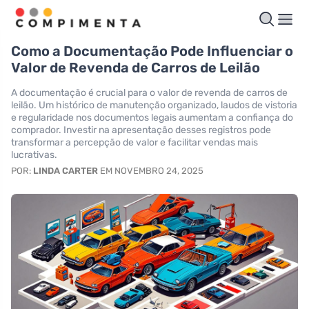
Como a Documentação Pode Influenciar o
Valor de Revenda de Carros de Leilão
A documentação é crucial para o valor de revenda de carros de
leilão. Um histórico de manutenção organizado, laudos de vistoria
e regularidade nos documentos legais aumentam a confiança do
comprador. Investir na apresentação desses registros pode
transformar a percepção de valor e facilitar vendas mais
lucrativas.
POR:
LINDA CARTER
EM NOVEMBRO 24, 2025