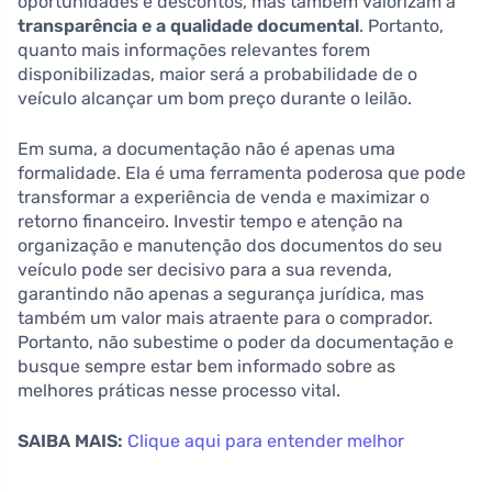
oportunidades e descontos, mas também valorizam a
transparência e a qualidade documental
. Portanto,
quanto mais informações relevantes forem
disponibilizadas, maior será a probabilidade de o
veículo alcançar um bom preço durante o leilão.
Em suma, a documentação não é apenas uma
formalidade. Ela é uma ferramenta poderosa que pode
transformar a experiência de venda e maximizar o
retorno financeiro. Investir tempo e atenção na
organização e manutenção dos documentos do seu
veículo pode ser decisivo para a sua revenda,
garantindo não apenas a segurança jurídica, mas
também um valor mais atraente para o comprador.
Portanto, não subestime o poder da documentação e
busque sempre estar bem informado sobre as
melhores práticas nesse processo vital.
SAIBA MAIS:
Clique aqui para entender melhor