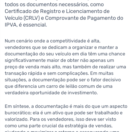
todos os documentos necessários, como
Certificado de Registro e Licenciamento de
Veículo (CRLV) e Comprovante de Pagamento do
IPVA, é essencial.
Num cenário onde a competitividade é alta,
vendedores que se dedicam a organizar e manter a
documentação do seu veículo em dia têm uma chance
significativamente maior de obter não apenas um
preço de venda mais alto, mas também de realizar uma
transação rápida e sem complicações. Em muitas
situações, a documentação pode ser o fator decisivo
que diferencia um carro de leilão comum de uma
verdadeira oportunidade de investimento.
Em síntese, a documentação é mais do que um aspecto
burocrático; ela é um ativo que pode ser trabalhado e
valorizado. Para os vendedores, isso deve ser visto
como uma parte crucial da estratégia de vendas,