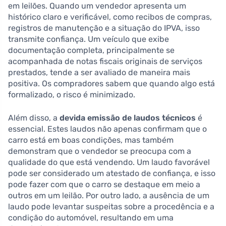
em leilões. Quando um vendedor apresenta um
histórico claro e verificável, como recibos de compras,
registros de manutenção e a situação do IPVA, isso
transmite confiança. Um veículo que exibe
documentação completa, principalmente se
acompanhada de notas fiscais originais de serviços
prestados, tende a ser avaliado de maneira mais
positiva. Os compradores sabem que quando algo está
formalizado, o risco é minimizado.
Além disso, a
devida emissão de laudos técnicos
é
essencial. Estes laudos não apenas confirmam que o
carro está em boas condições, mas também
demonstram que o vendedor se preocupa com a
qualidade do que está vendendo. Um laudo favorável
pode ser considerado um atestado de confiança, e isso
pode fazer com que o carro se destaque em meio a
outros em um leilão. Por outro lado, a ausência de um
laudo pode levantar suspeitas sobre a procedência e a
condição do automóvel, resultando em uma