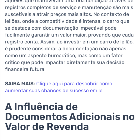
aqueles que mantiveram uma boa condição através de
registros completos de serviço e manutenção são mais
suscetíveis a atrair preços mais altos. No contexto de
leilões, onde a competitividade é intensa, o carro que
se destaca com documentação impecável pode
facilmente garantir um valor maior, provando que cada
registro conta. Assim, ao investir em um carro de leilão,
é prudente considerar a documentação não apenas
como um aspecto burocrático, mas como um fator
crítico que pode impactar diretamente sua decisão
financeira futura.
SAIBA MAIS:
Clique aqui para descobrir como
aumentar suas chances de sucesso em le
A Influência de
Documentos Adicionais no
Valor de Revenda