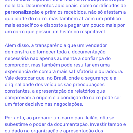
no leilão. Documentos adicionais, como certificados de
personalização
e prêmios recebidos, não só atestam a
qualidade do carro, mas também atraem um público
mais específico e disposto a pagar um pouco mais por
um carro que possui um histórico respeitável.
Além disso, a transparência que um vendedor
demonstra ao fornecer toda a documentação
necessária não apenas aumenta a confiança do
comprador, mas também pode resultar em uma
experiência de compra mais satisfatória e duradoura.
Vale destacar que, no Brasil, onde a segurança e a
originalidade dos veículos são preocupações
constantes, a apresentação de relatórios que
comprovam a origem e a condição do carro pode ser
um fator decisivo nas negociações.
Portanto, ao preparar um carro para leilão, não se
subestime o poder da documentação. Investir tempo e
cuidado na organização e apresentação dos