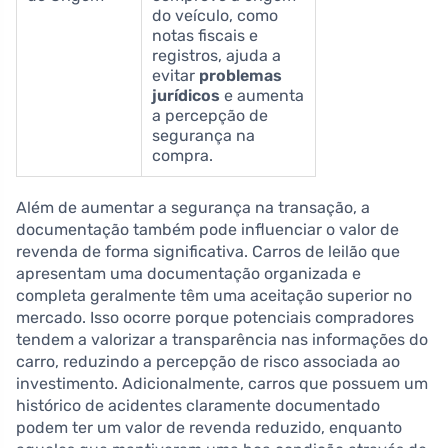
do veículo, como
notas fiscais e
registros, ajuda a
evitar
problemas
jurídicos
e aumenta
a percepção de
segurança na
compra.
Além de aumentar a segurança na transação, a
documentação também pode influenciar o valor de
revenda de forma significativa. Carros de leilão que
apresentam uma documentação organizada e
completa geralmente têm uma aceitação superior no
mercado. Isso ocorre porque potenciais compradores
tendem a valorizar a transparência nas informações do
carro, reduzindo a percepção de risco associada ao
investimento. Adicionalmente, carros que possuem um
histórico de acidentes claramente documentado
podem ter um valor de revenda reduzido, enquanto