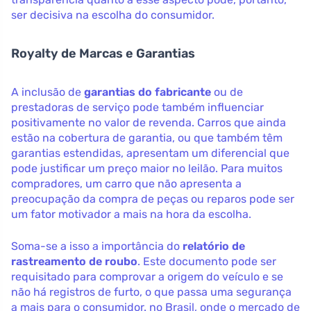
ser decisiva na escolha do consumidor.
Royalty de Marcas e Garantias
A inclusão de
garantias do fabricante
ou de
prestadoras de serviço pode também influenciar
positivamente no valor de revenda. Carros que ainda
estão na cobertura de garantia, ou que também têm
garantias estendidas, apresentam um diferencial que
pode justificar um preço maior no leilão. Para muitos
compradores, um carro que não apresenta a
preocupação da compra de peças ou reparos pode ser
um fator motivador a mais na hora da escolha.
Soma-se a isso a importância do
relatório de
rastreamento de roubo
. Este documento pode ser
requisitado para comprovar a origem do veículo e se
não há registros de furto, o que passa uma segurança
a mais para o consumidor. no Brasil, onde o mercado de