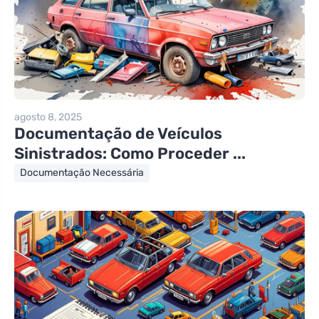
agosto 8, 2025
Documentação de Veículos
Sinistrados: Como Proceder ...
Documentação Necessária