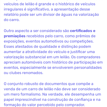
veículos de leilão é grande e o histórico de veículos
irregulares é significativo, a apresentação desse
relatório pode ser um divisor de águas na valorização
do carro.
Outro aspecto a ser considerado são
certificados e
premiações
recebidos pelo carro, como prêmios de
exposições, eventos automotivos ou competições.
Esses atestados de qualidade e distinção podem
aumentar a atratividade do veículo e justificar uma
valorização substancial em um leilão. Os compradores
apreciam automóveis com histórico de participação em
eventos, especialmente se envolverem personalidades
ou clubes renomados.
O conjunto robusto de documentos que compõe a
venda de um carro de leilão não deve ser considerado
um mero formalismo. Na verdade, ele desempenha um
papel imprescindível na construção de confiança e na
formação do valor percebido pelo comprador.