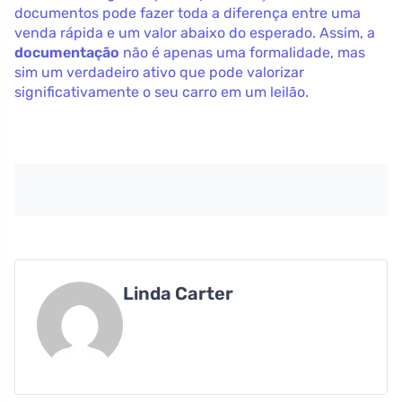
documentos pode fazer toda a diferença entre uma
venda rápida e um valor abaixo do esperado. Assim, a
documentação
não é apenas uma formalidade, mas
sim um verdadeiro ativo que pode valorizar
significativamente o seu carro em um leilão.
Linda Carter