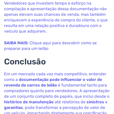
Vendedores que investem tempo e esforço na
compilação e apresentação dessa documentação não
apenas elevam suas chances de venda, mas também
enriquecem a experiência de compra do cliente, o que
resulta em uma relação positiva e duradoura com o
veículo que adquirem.
SAIBA MAIS:
Clique aqui para descobrir como se
preparar para um leilão
Conclusão
Em um mercado cada vez mais competitivo, entender
como a
documentação pode influenciar o valor de
revenda de carros de leilão
é fundamental tanto para
compradores quanto para vendedores. A apresentação
de um conjunto completo de papéis, que inclui desde o
histórico de manutenção
até relatórios de
sinistros
e
garantias
, pode transformar a percepção de valor de
um veículo, impactando diretamente sua precificação