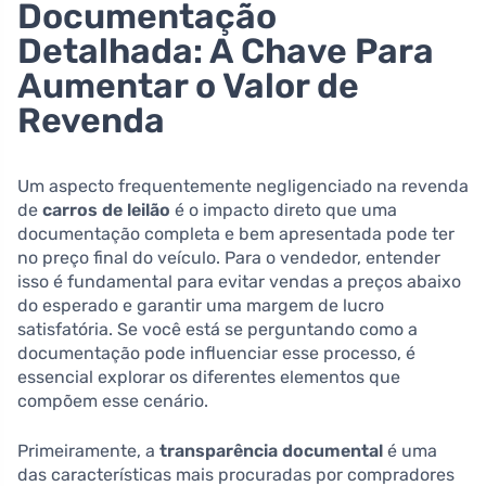
Documentação
Detalhada: A Chave Para
Aumentar o Valor de
Revenda
Um aspecto frequentemente negligenciado na revenda
de
carros de leilão
é o impacto direto que uma
documentação completa e bem apresentada pode ter
no preço final do veículo. Para o vendedor, entender
isso é fundamental para evitar vendas a preços abaixo
do esperado e garantir uma margem de lucro
satisfatória. Se você está se perguntando como a
documentação pode influenciar esse processo, é
essencial explorar os diferentes elementos que
compõem esse cenário.
Primeiramente, a
transparência documental
é uma
das características mais procuradas por compradores