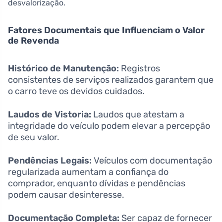
desvalorização.
Fatores Documentais que Influenciam o Valor
de Revenda
Histórico de Manutenção:
Registros
consistentes de serviços realizados garantem que
o carro teve os devidos cuidados.
Laudos de Vistoria:
Laudos que atestam a
integridade do veículo podem elevar a percepção
de seu valor.
Pendências Legais:
Veículos com documentação
regularizada aumentam a confiança do
comprador, enquanto dívidas e pendências
podem causar desinteresse.
Documentação Completa:
Ser capaz de fornecer