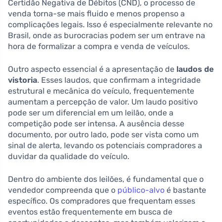
Certidão Negativa de Débitos (CND), o processo de
venda torna-se mais fluido e menos propenso a
complicações legais. Isso é especialmente relevante no
Brasil, onde as burocracias podem ser um entrave na
hora de formalizar a compra e venda de veículos.
Outro aspecto essencial é a apresentação de
laudos de
vistoria
. Esses laudos, que confirmam a integridade
estrutural e mecânica do veículo, frequentemente
aumentam a percepção de valor. Um laudo positivo
pode ser um diferencial em um leilão, onde a
competição pode ser intensa. A ausência desse
documento, por outro lado, pode ser vista como um
sinal de alerta, levando os potenciais compradores a
duvidar da qualidade do veículo.
Dentro do ambiente dos leilões, é fundamental que o
vendedor compreenda que o
público-alvo
é bastante
específico. Os compradores que frequentam esses
eventos estão frequentemente em busca de