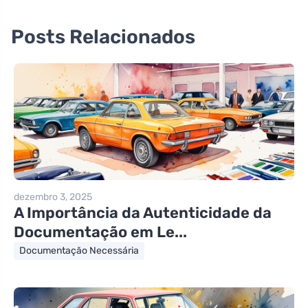
Posts Relacionados
dezembro 3, 2025
A Importância da Autenticidade da
Documentação em Le...
Documentação Necessária