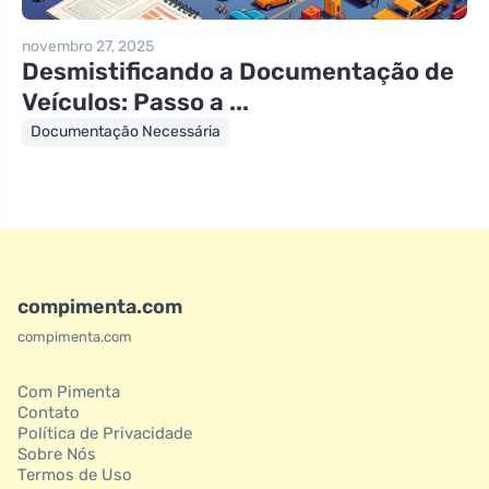
novembro 27, 2025
Desmistificando a Documentação de
Veículos: Passo a ...
Documentação Necessária
compimenta.com
compimenta.com
Com Pimenta
Contato
Política de Privacidade
Sobre Nós
Termos de Uso