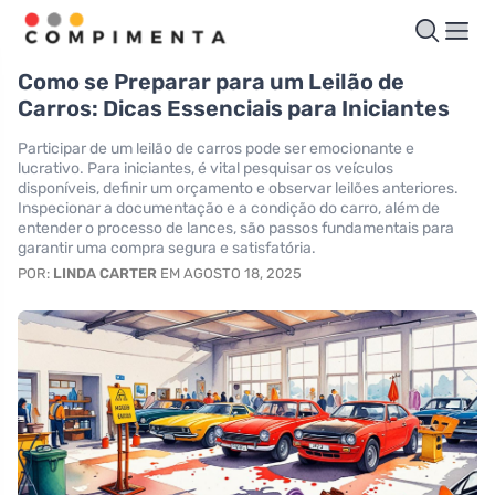
Como se Preparar para um Leilão de
Carros: Dicas Essenciais para Iniciantes
Participar de um leilão de carros pode ser emocionante e
lucrativo. Para iniciantes, é vital pesquisar os veículos
disponíveis, definir um orçamento e observar leilões anteriores.
Inspecionar a documentação e a condição do carro, além de
entender o processo de lances, são passos fundamentais para
garantir uma compra segura e satisfatória.
POR:
LINDA CARTER
EM AGOSTO 18, 2025