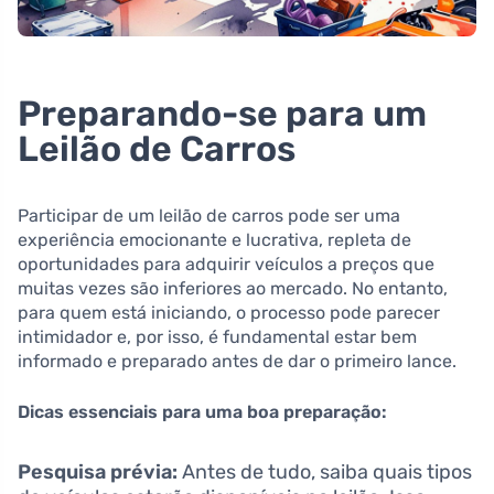
Preparando-se para um
Leilão de Carros
Participar de um leilão de carros pode ser uma
experiência emocionante e lucrativa, repleta de
oportunidades para adquirir veículos a preços que
muitas vezes são inferiores ao mercado. No entanto,
para quem está iniciando, o processo pode parecer
intimidador e, por isso, é fundamental estar bem
informado e preparado antes de dar o primeiro lance.
Dicas essenciais para uma boa preparação:
Pesquisa prévia:
Antes de tudo, saiba quais tipos