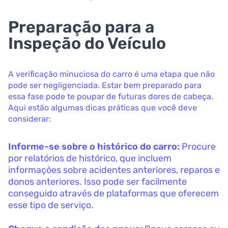
Preparação para a
Inspeção do Veículo
A verificação minuciosa do carro é uma etapa que não
pode ser negligenciada. Estar bem preparado para
essa fase pode te poupar de futuras dores de cabeça.
Aqui estão algumas dicas práticas que você deve
considerar:
Informe-se sobre o histórico do carro:
Procure
por relatórios de histórico, que incluem
informações sobre acidentes anteriores, reparos e
donos anteriores. Isso pode ser facilmente
conseguido através de plataformas que oferecem
esse tipo de serviço.