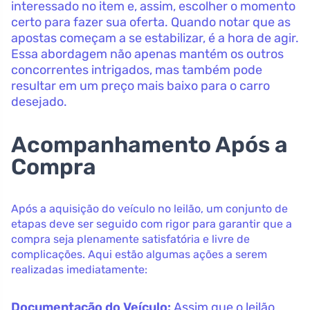
interessado no item e, assim, escolher o momento
certo para fazer sua oferta. Quando notar que as
apostas começam a se estabilizar, é a hora de agir.
Essa abordagem não apenas mantém os outros
concorrentes intrigados, mas também pode
resultar em um preço mais baixo para o carro
desejado.
Acompanhamento Após a
Compra
Após a aquisição do veículo no leilão, um conjunto de
etapas deve ser seguido com rigor para garantir que a
compra seja plenamente satisfatória e livre de
complicações. Aqui estão algumas ações a serem
realizadas imediatamente:
Documentação do Veículo:
Assim que o leilão