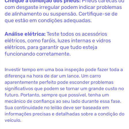
Cheque a condição dos pneus:
Pneus carecas ou
com desgaste irregular podem indicar problemas
de alinhamento ou suspensão. Certifique-se de
que estão em condições adequadas.
Análise elétrica:
Teste todos os acessórios
elétricos, como faróis, luzes internas e vidros
elétricos, para garantir que tudo esteja
funcionando corretamente.
Investir tempo em uma boa inspeção pode fazer toda a
diferença na hora de dar um lance. Um carro
aparentemente perfeito pode esconder problemas
significativos que podem se tornar um grande custo no
futuro. Portanto, sempre que possível, tenha um
mecânico de confiança ao seu lado durante essa fase.
Sua continuidade no leilão deve ser baseada em
informações precisas e detalhadas sobre a condição do
veículo.