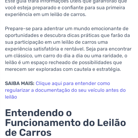
Este guia trará informações úteis que garantirão que
você esteja preparado e confiante para sua primeira
experiência em um leilão de carros.
Prepare-se para adentrar um mundo emocionante de
oportunidades e descubra dicas práticas que farão da
sua participação em um leilão de carros uma
experiência satisfatória e rentável. Seja para encontrar
um clássico, um carro do dia a dia ou uma raridade, o
leilão é um espaço recheado de possibilidades que
merecem ser exploradas com cautela e estratégia.
SAIBA MAIS:
Clique aqui para entender como
regularizar a documentação do seu veículo antes do
leilão
Entendendo o
Funcionamento do Leilão
de Carros