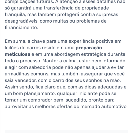
complicações futuras. A atenção a esses detalhes não
só garantirá uma transferência de propriedade
tranquila, mas também protegerá contra surpresas
desagradáveis, como multas ou problemas de
financiamento.
Em suma, a chave para uma experiência positiva em
leilões de carros reside em uma
preparação
meticulosa
e em uma abordagem estratégica durante
todo o processo. Manter a calma, estar bem informado
e agir com sabedoria pode não apenas ajudar a evitar
armadilhas comuns, mas também assegurar que você
saia vencedor, com o carro dos seus sonhos na mão.
Assim sendo, fica claro que, com as dicas adequadas e
um bom planejamento, qualquer iniciante pode se
tornar um comprador bem-sucedido, pronto para
aproveitar as melhores ofertas do mercado automotivo.