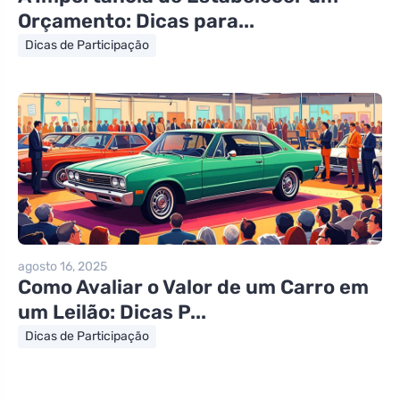
Orçamento: Dicas para...
Dicas de Participação
agosto 16, 2025
Como Avaliar o Valor de um Carro em
um Leilão: Dicas P...
Dicas de Participação