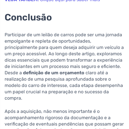
Conclusão
Participar de um leilão de carros pode ser uma jornada
empolgante e repleta de oportunidades,
principalmente para quem deseja adquirir um veículo a
um preço acessível. Ao longo deste artigo, exploramos
dicas essenciais que podem transformar a experiência
de iniciantes em um processo mais seguro e eficiente.
Desde a
definição de um orçamento
claro até a
realização de uma pesquisa aprofundada sobre o
modelo do carro de interesse, cada etapa desempenha
um papel crucial na preparação e no sucesso da
compra.
Após a aquisição, não menos importante é o
acompanhamento rigoroso da documentação e a
verificação de eventuais pendências que possam gerar