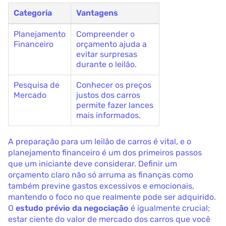
Categoria
Vantagens
Planejamento
Compreender o
Financeiro
orçamento ajuda a
evitar surpresas
durante o leilão.
Pesquisa de
Conhecer os preços
Mercado
justos dos carros
permite fazer lances
mais informados.
A preparação para um leilão de carros é vital, e o
planejamento financeiro é um dos primeiros passos
que um iniciante deve considerar. Definir um
orçamento claro não só arruma as finanças como
também previne gastos excessivos e emocionais,
mantendo o foco no que realmente pode ser adquirido.
O
estudo prévio da negociação
é igualmente crucial;
estar ciente do valor de mercado dos carros que você