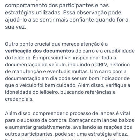
comportamento dos participantes e nas
estratégias utilizadas. Essa observação pode
ajudá-lo a se sentir mais confiante quando for a
sua vez.
Outro ponto crucial que merece atenção é a
verificação dos documentos
do carro e a credibilidade
do leiloeiro. É imprescindível inspecionar toda a
documentação do veículo, incluindo o CRLV, histórico
de manutenção e eventuais multas. Um carro com a
documentação em dia pode ser um bom indicador de
que o veículo foi bem cuidado. Além disso, verifique a
idoneidade do leiloeiro, buscando referências e
credenciais.
Além disso, compreender o processo de lances é vital
para o sucesso da compra. Começar com lances baixos
e aumentar gradativamente, avaliando as reações dos
outros participantes, pode ser uma estratégia eficaz.