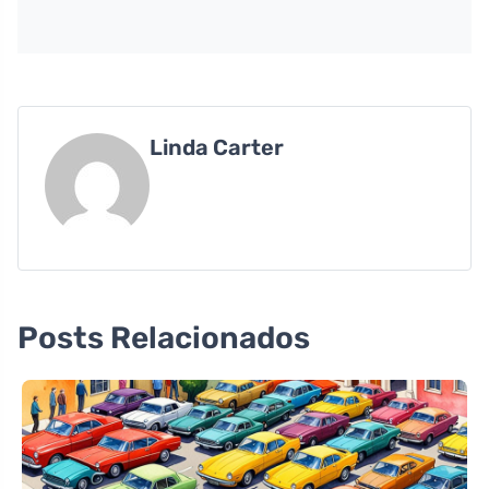
Linda Carter
Posts Relacionados