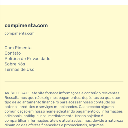
compimenta.com
compimenta.com
Com Pimenta
Contato
Política de Privacidade
Sobre Nós
Termos de Uso
AVISO LEGAL: Este site fornece informações e conteúdo relevantes.
Ressaltamos que não exigimos pagamentos, depósitos ou qualquer
tipo de adiantamento financeiro para acessar nosso conteúdo ou
obter os produtos e serviços mencionados. Caso receba alguma
comunicação em nosso nome solicitando pagamento ou informações
adicionais, notifique-nos imediatamente. Nosso objetivo é
compartilhar informações úteis e atualizadas, mas, devido à natureza
dinâmica das ofertas financeiras e promocionais, algumas