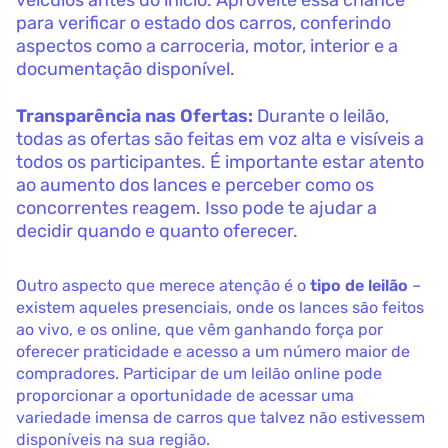
para verificar o estado dos carros, conferindo
aspectos como a carroceria, motor, interior e a
documentação disponível.
Transparência nas Ofertas:
Durante o leilão,
todas as ofertas são feitas em voz alta e visíveis a
todos os participantes. É importante estar atento
ao aumento dos lances e perceber como os
concorrentes reagem. Isso pode te ajudar a
decidir quando e quanto oferecer.
Outro aspecto que merece atenção é o
tipo de leilão
–
existem aqueles presenciais, onde os lances são feitos
ao vivo, e os online, que vêm ganhando força por
oferecer praticidade e acesso a um número maior de
compradores. Participar de um leilão online pode
proporcionar a oportunidade de acessar uma
variedade imensa de carros que talvez não estivessem
disponíveis na sua região.