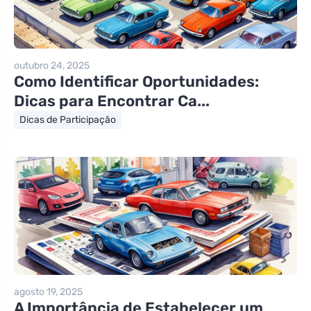
outubro 24, 2025
Como Identificar Oportunidades:
Dicas para Encontrar Ca...
Dicas de Participação
agosto 19, 2025
A Importância de Estabelecer um