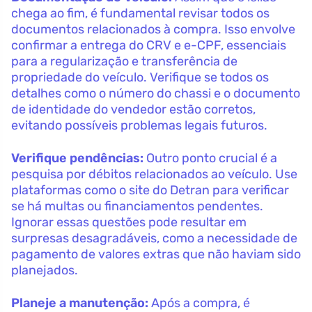
chega ao fim, é fundamental revisar todos os
documentos relacionados à compra. Isso envolve
confirmar a entrega do CRV e e-CPF, essenciais
para a regularização e transferência de
propriedade do veículo. Verifique se todos os
detalhes como o número do chassi e o documento
de identidade do vendedor estão corretos,
evitando possíveis problemas legais futuros.
Verifique pendências:
Outro ponto crucial é a
pesquisa por débitos relacionados ao veículo. Use
plataformas como o site do Detran para verificar
se há multas ou financiamentos pendentes.
Ignorar essas questões pode resultar em
surpresas desagradáveis, como a necessidade de
pagamento de valores extras que não haviam sido
planejados.
Planeje a manutenção:
Após a compra, é