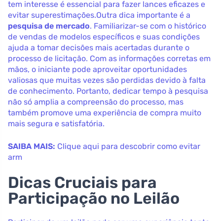
tem interesse é essencial para fazer lances eficazes e
evitar superestimações.Outra dica importante é a
pesquisa de mercado
. Familiarizar-se com o histórico
de vendas de modelos específicos e suas condições
ajuda a tomar decisões mais acertadas durante o
processo de licitação. Com as informações corretas em
mãos, o iniciante pode aproveitar oportunidades
valiosas que muitas vezes são perdidas devido à falta
de conhecimento. Portanto, dedicar tempo à pesquisa
não só amplia a compreensão do processo, mas
também promove uma experiência de compra muito
mais segura e satisfatória.
SAIBA MAIS:
Clique aqui para descobrir como evitar
arm
Dicas Cruciais para
Participação no Leilão