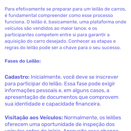
Para efetivamente se preparar para um leilão de carros,
é fundamental compreender como esse processo
funciona. O leilão é, basicamente, uma plataforma onde
veículos são vendidos ao maior lance, e os
participantes competem entre si para garantir a
aquisição do carro desejado. Conhecer as etapas e
regras do leilão pode ser a chave para o seu sucesso.
Fases do Leilão:
Cadastro:
Inicialmente, você deve se inscrever
para participar do leilão. Essa fase pode exigir
informações pessoais e, em alguns casos, a
apresentação de documentos que comprovem
sua identidade e capacidade financeira.
Visitação aos Veículos:
Normalmente, os leilões
oferecem uma oportunidade de inspeção dos
veículos antes do início. Aproveite essa chance