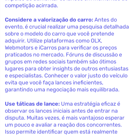
competição acirrada.
Considere a valorização do carro:
Antes do
evento, é crucial realizar uma pesquisa detalhada
sobre o modelo do carro que você pretende
adquirir. Utilize plataformas como OLX,
Webmotors e iCarros para verificar os preços
praticados no mercado. Fóruns de discussão e
grupos em redes sociais também são ótimos
lugares para obter insights de outros entusiastas
e especialistas. Conhecer o valor justo do veículo
evita que você faça lances ineficientes,
garantindo uma negociação mais equilibrada.
Use táticas de lance:
Uma estratégia eficaz é
observar os lances iniciais antes de entrar na
disputa. Muitas vezes, é mais vantajoso esperar
um pouco e avaliar a reação dos concorrentes.
Isso permite identificar quem está realmente