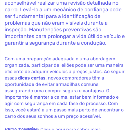
aconselhável realizar uma revisão detalhada no
carro. Levá-lo a um mecânico de confiança pode
ser fundamental para a identificação de
problemas que não eram visíveis durante a
inspeção. Manutenções preventivas são
importantes para prolongar a vida útil do veículo e
garantir a segurança durante a condução.
Com uma preparação adequada e uma abordagem
organizada, participar de leilões pode ser uma maneira
eficiente de adquirir veículos a preços justos. Ao seguir
essas
dicas certas
, novos compradores têm a
oportunidade de evitar armadilhas comuns,
assegurando uma compra segura e vantajosa. O
importante é manter a calma, estar bem informado e
agir com segurança em cada fase do processo. Com
isso, você estará a um passo mais perto de encontrar o
carro dos seus sonhos a um preço acessível.
VEJA TAMBÉM:
Clique aqui para saber mais