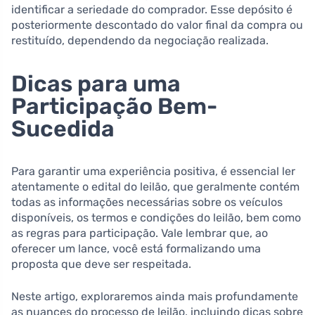
identificar a seriedade do comprador. Esse depósito é
posteriormente descontado do valor final da compra ou
restituído, dependendo da negociação realizada.
Dicas para uma
Participação Bem-
Sucedida
Para garantir uma experiência positiva, é essencial ler
atentamente o edital do leilão, que geralmente contém
todas as informações necessárias sobre os veículos
disponíveis, os termos e condições do leilão, bem como
as regras para participação. Vale lembrar que, ao
oferecer um lance, você está formalizando uma
proposta que deve ser respeitada.
Neste artigo, exploraremos ainda mais profundamente
as nuances do processo de leilão, incluindo dicas sobre