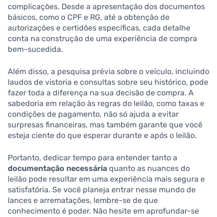
complicações. Desde a apresentação dos documentos
básicos, como o CPF e RG, até a obtenção de
autorizações e certidões específicas, cada detalhe
conta na construção de uma experiência de compra
bem-sucedida.
Além disso, a pesquisa prévia sobre o veículo, incluindo
laudos de vistoria e consultas sobre seu histórico, pode
fazer toda a diferença na sua decisão de compra. A
sabedoria em relação às regras do leilão, como taxas e
condições de pagamento, não só ajuda a evitar
surpresas financeiras, mas também garante que você
esteja ciente do que esperar durante e após o leilão.
Portanto, dedicar tempo para entender tanto a
documentação necessária
quanto as nuances do
leilão pode resultar em uma experiência mais segura e
satisfatória. Se você planeja entrar nesse mundo de
lances e arrematações, lembre-se de que
conhecimento é poder. Não hesite em aprofundar-se