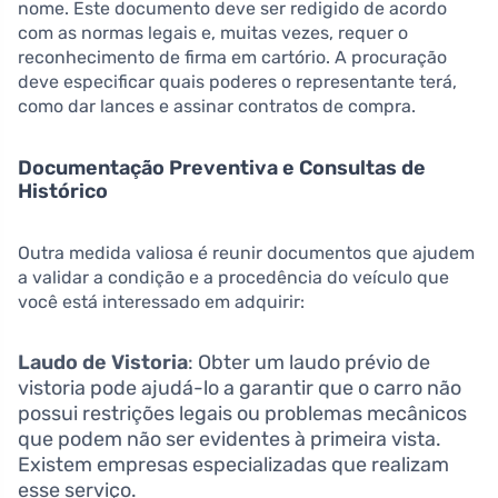
nome. Este documento deve ser redigido de acordo
com as normas legais e, muitas vezes, requer o
reconhecimento de firma em cartório. A procuração
deve especificar quais poderes o representante terá,
como dar lances e assinar contratos de compra.
Documentação Preventiva e Consultas de
Histórico
Outra medida valiosa é reunir documentos que ajudem
a validar a condição e a procedência do veículo que
você está interessado em adquirir:
Laudo de Vistoria
: Obter um laudo prévio de
vistoria pode ajudá-lo a garantir que o carro não
possui restrições legais ou problemas mecânicos
que podem não ser evidentes à primeira vista.
Existem empresas especializadas que realizam
esse serviço.