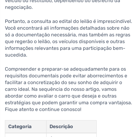
veículo ou restituído, dependendo do desfecho da
negociação.
Portanto, a consulta ao edital do leilão é imprescindível.
Você encontrará ali informações detalhadas sobre não
só a documentação necessária, mas também as regras
que regerão o leilão, os veículos disponíveis e outras
informações relevantes para uma participação bem-
sucedida.
Compreender e preparar-se adequadamente para os
requisitos documentais pode evitar aborrecimentos e
facilitar a concretização do seu sonho de adquirir o
carro ideal. Na sequência do nosso artigo, vamos
abordar como avaliar o carro que deseja e outras
estratégias que podem garantir uma compra vantajosa.
Fique atento e continue conosco!
Categoria
Descrição