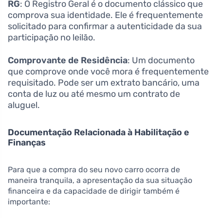
RG
: O Registro Geral é o documento clássico que
comprova sua identidade. Ele é frequentemente
solicitado para confirmar a autenticidade da sua
participação no leilão.
Comprovante de Residência
: Um documento
que comprove onde você mora é frequentemente
requisitado. Pode ser um extrato bancário, uma
conta de luz ou até mesmo um contrato de
aluguel.
Documentação Relacionada à Habilitação e
Finanças
Para que a compra do seu novo carro ocorra de
maneira tranquila, a apresentação da sua situação
financeira e da capacidade de dirigir também é
importante: