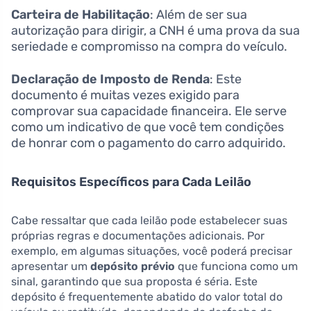
Carteira de Habilitação
: Além de ser sua
autorização para dirigir, a CNH é uma prova da sua
seriedade e compromisso na compra do veículo.
Declaração de Imposto de Renda
: Este
documento é muitas vezes exigido para
comprovar sua capacidade financeira. Ele serve
como um indicativo de que você tem condições
de honrar com o pagamento do carro adquirido.
Requisitos Específicos para Cada Leilão
Cabe ressaltar que cada leilão pode estabelecer suas
próprias regras e documentações adicionais. Por
exemplo, em algumas situações, você poderá precisar
apresentar um
depósito prévio
que funciona como um
sinal, garantindo que sua proposta é séria. Este
depósito é frequentemente abatido do valor total do