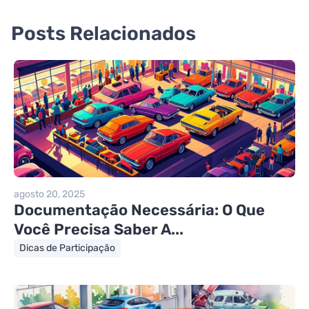
Posts Relacionados
agosto 20, 2025
Documentação Necessária: O Que
Você Precisa Saber A...
Dicas de Participação