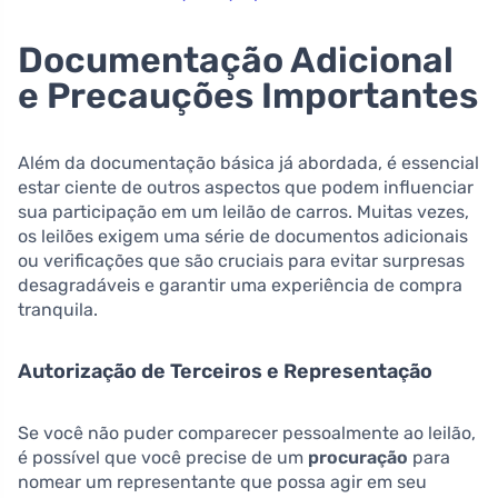
Documentação Adicional
e Precauções Importantes
Além da documentação básica já abordada, é essencial
estar ciente de outros aspectos que podem influenciar
sua participação em um leilão de carros. Muitas vezes,
os leilões exigem uma série de documentos adicionais
ou verificações que são cruciais para evitar surpresas
desagradáveis e garantir uma experiência de compra
tranquila.
Autorização de Terceiros e Representação
Se você não puder comparecer pessoalmente ao leilão,
é possível que você precise de um
procuração
para
nomear um representante que possa agir em seu