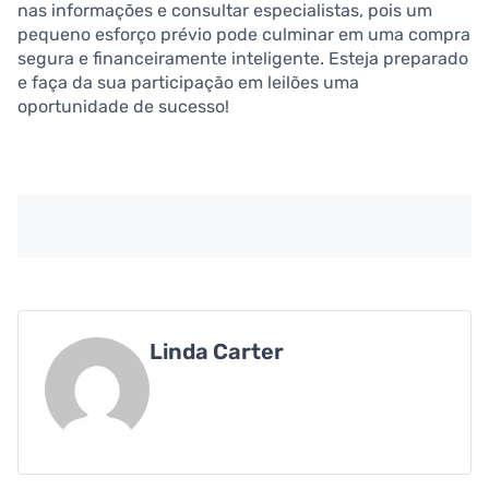
nas informações e consultar especialistas, pois um
pequeno esforço prévio pode culminar em uma compra
segura e financeiramente inteligente. Esteja preparado
e faça da sua participação em leilões uma
oportunidade de sucesso!
Linda Carter