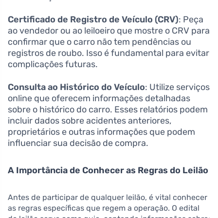
Certificado de Registro de Veículo (CRV)
: Peça
ao vendedor ou ao leiloeiro que mostre o CRV para
confirmar que o carro não tem pendências ou
registros de roubo. Isso é fundamental para evitar
complicações futuras.
Consulta ao Histórico do Veículo
: Utilize serviços
online que oferecem informações detalhadas
sobre o histórico do carro. Esses relatórios podem
incluir dados sobre acidentes anteriores,
proprietários e outras informações que podem
influenciar sua decisão de compra.
A Importância de Conhecer as Regras do Leilão
Antes de participar de qualquer leilão, é vital conhecer
as regras específicas que regem a operação. O edital