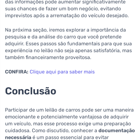
das informações pode aumentar significativamente
suas chances de fazer um bom negócio, evitando
imprevistos após a arrematação do veículo desejado.
Na próxima seção, iremos explorar a importância da
pesquisa e da análise do carro que você pretende
adquirir. Esses passos são fundamentais para que sua
experiência no leilão não seja apenas satisfatória, mas
também financeiramente proveitosa.
CONFIRA:
Clique aqui para saber mais
Conclusão
Participar de um leilão de carros pode ser uma maneira
emocionante e potencialmente vantajosa de adquirir
um veículo, mas esse processo exige uma preparação
cuidadosa. Como discutido, conhecer a
documentação
necessária
é um passo essencial para evitar