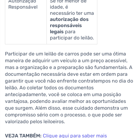
Autorização
Se for menor de
Responsável
idade, é
necessário ter uma
autorização dos
responsáveis
legais
para
participar do leilão.
Participar de um leilão de carros pode ser uma ótima
maneira de adquirir um veículo a um preço acessível,
mas a organização e a preparação são fundamentais. A
documentação necessária deve estar em ordem para
garantir que você não enfrente contratempos no dia do
leilão. Ao coletar todos os documentos
antecipadamente, você se coloca em uma posição
vantajosa, podendo avaliar melhor as oportunidades
que surgem. Além disso, esse cuidado demonstra um
compromisso sério com o processo, o que pode ser
valorizado pelos leiloeiros.
VEJA TAMBÉM:
Clique aqui para saber mais