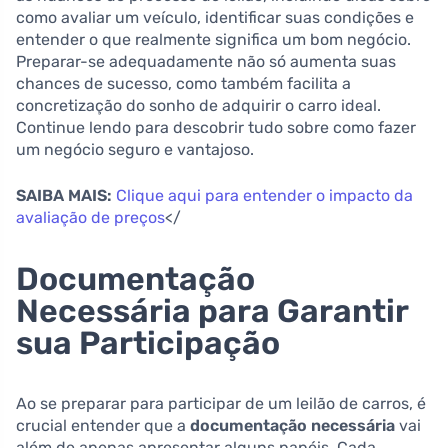
como avaliar um veículo, identificar suas condições e
entender o que realmente significa um bom negócio.
Preparar-se adequadamente não só aumenta suas
chances de sucesso, como também facilita a
concretização do sonho de adquirir o carro ideal.
Continue lendo para descobrir tudo sobre como fazer
um negócio seguro e vantajoso.
SAIBA MAIS:
Clique aqui para entender o impacto da
avaliação de preços
</
Documentação
Necessária para Garantir
sua Participação
Ao se preparar para participar de um leilão de carros, é
crucial entender que a
documentação necessária
vai
além de apenas apresentar alguns papéis. Cada