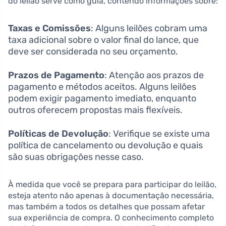
do leilão serve como guia, contendo informações sobre:
Taxas e Comissões
: Alguns leilões cobram uma
taxa adicional sobre o valor final do lance, que
deve ser considerada no seu orçamento.
Prazos de Pagamento
: Atenção aos prazos de
pagamento e métodos aceitos. Alguns leilões
podem exigir pagamento imediato, enquanto
outros oferecem propostas mais flexíveis.
Políticas de Devolução
: Verifique se existe uma
política de cancelamento ou devolução e quais
são suas obrigações nesse caso.
À medida que você se prepara para participar do leilão,
esteja atento não apenas à documentação necessária,
mas também a todos os detalhes que possam afetar
sua experiência de compra. O conhecimento completo