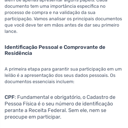
documento tem uma importância específica no
processo de compra e na validação da sua
participação. Vamos analisar os principais documentos
que você deve ter em mãos antes de dar seu primeiro
lance.
Identificação Pessoal e Comprovante de
Residência
A primeira etapa para garantir sua participação em um
leilão é a apresentação dos seus dados pessoais. Os
documentos essenciais incluem:
CPF
: Fundamental e obrigatório, o Cadastro de
Pessoa Física é o seu número de identificação
perante a Receita Federal. Sem ele, nem se
preocupe em participar.