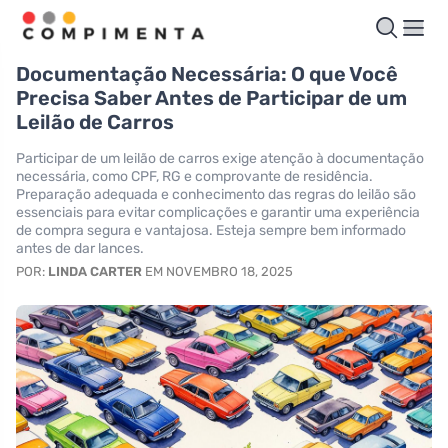
Documentação Necessária: O que Você
Precisa Saber Antes de Participar de um
Leilão de Carros
Participar de um leilão de carros exige atenção à documentação
necessária, como CPF, RG e comprovante de residência.
Preparação adequada e conhecimento das regras do leilão são
essenciais para evitar complicações e garantir uma experiência
de compra segura e vantajosa. Esteja sempre bem informado
antes de dar lances.
POR:
LINDA CARTER
EM NOVEMBRO 18, 2025