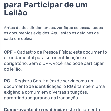
para Participar de um
Leilão
Antes de decidir dar lances, verifique se possui todos
os documentos exigidos. Aqui estão os detalhes de
cada um deles:
CPF
– Cadastro de Pessoa Física: este documento
é fundamental para sua identificação e é
obrigatório. Sem o CPF, você não pode participar
do leilão.
RG
– Registro Geral: além de servir como um
documento de identificação, o RG é também uma
exigência comum em diversas situações,
garantindo segurança na transação.
Comprovante de residência
: este documento