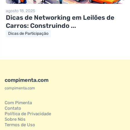
agosto 18, 2025
Dicas de Networking em Leilões de
Carros: Construindo ...
Dicas de Participação
compimenta.com
compimenta.com
Com Pimenta
Contato
Política de Privacidade
Sobre Nós
Termos de Uso