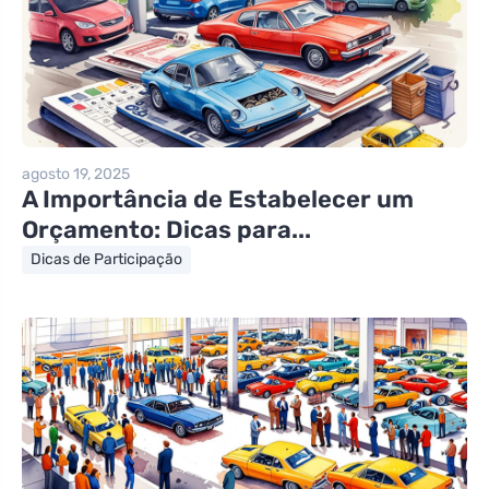
agosto 19, 2025
A Importância de Estabelecer um
Orçamento: Dicas para...
Dicas de Participação