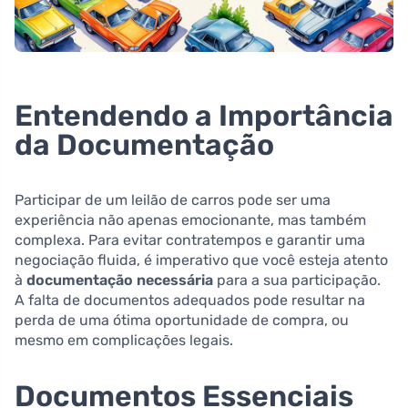
Entendendo a Importância
da Documentação
Participar de um leilão de carros pode ser uma
experiência não apenas emocionante, mas também
complexa. Para evitar contratempos e garantir uma
negociação fluida, é imperativo que você esteja atento
à
documentação necessária
para a sua participação.
A falta de documentos adequados pode resultar na
perda de uma ótima oportunidade de compra, ou
mesmo em complicações legais.
Documentos Essenciais