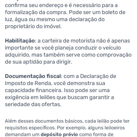
confirma seu endereço e é necessário para a
formalização da compra. Pode ser um boleto de
luz, água ou mesmo uma declaração do
proprietário do imóvel.
Habilitação
: a carteira de motorista não é apenas
importante se você planeja conduzir o veículo
adquirido, mas também serve como comprovação
de sua aptidão para dirigir.
Documentação fiscal
: com a Declaração de
Imposto de Renda, você demonstra sua
capacidade financeira. Isso pode ser uma
exigência em leilões que buscam garantir a
seriedade das ofertas.
Além desses documentos básicos, cada leilão pode ter
requisitos específicos. Por exemplo, alguns leiloeiros
demandam um
depósito prévio
como forma de