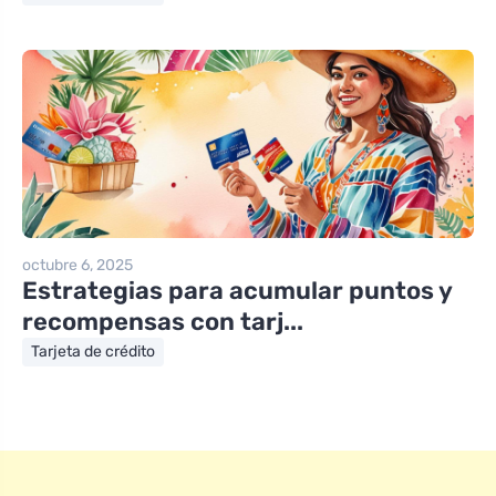
octubre 6, 2025
Estrategias para acumular puntos y
recompensas con tarj...
Tarjeta de crédito