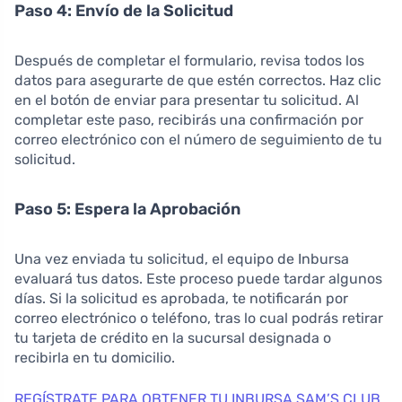
Paso 4: Envío de la Solicitud
Después de completar el formulario, revisa todos los
datos para asegurarte de que estén correctos. Haz clic
en el botón de enviar para presentar tu solicitud. Al
completar este paso, recibirás una confirmación por
correo electrónico con el número de seguimiento de tu
solicitud.
Paso 5: Espera la Aprobación
Una vez enviada tu solicitud, el equipo de Inbursa
evaluará tus datos. Este proceso puede tardar algunos
días. Si la solicitud es aprobada, te notificarán por
correo electrónico o teléfono, tras lo cual podrás retirar
tu tarjeta de crédito en la sucursal designada o
recibirla en tu domicilio.
REGÍSTRATE PARA OBTENER TU INBURSA SAM’S CLUB