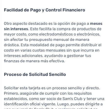
Facilidad de Pago y Control Financiero
Otro aspecto destacado es la opción de pago a
meses
sin intereses
. Esto facilita la compra de productos de
mayor costo, como electrodomésticos o electrónicos,
sin afectar tu presupuesto mensual de manera
drástica. Esta modalidad de pago permite distribuir el
costo en varias cuotas mensuales sin que incurra en
intereses adicionales, ayudando a gestionar tus
finanzas de manera más efectiva.
Proceso de Solicitud Sencillo
Solicitar esta tarjeta es un proceso sencillo y directo.
Primero, asegúrate de cumplir con los requisitos
establecidos, como ser socio de Sam’s Club y tener una
identificación oficial vigente. Luego, puedes dirigirte a