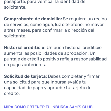
pasaporte, para verificar la identidad del
solicitante.
Comprobante de domicilio:
Se requiere un recibo
de servicios, como agua, luz o teléfono, no mayor
a tres meses, para confirmar la dirección del
solicitante.
Historial crediticio:
Un buen historial crediticio
aumenta las posibilidades de aprobación. Un
puntaje de crédito positivo refleja responsabilidad
en pagos anteriores.
Solicitud de tarjeta:
Debes completar y firmar
una solicitud para que Inbursa evalúe tu
capacidad de pago y apruebe tu tarjeta de
crédito.
MIRA CÓMO OBTENER TU INBURSA SAM’S CLUB