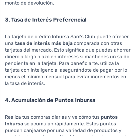
monto de devolución.
3. Tasa de Interés Preferencial
La tarjeta de crédito Inbursa Sam’s Club puede ofrecer
una
tasa de interés más baja
comparada con otras
tarjetas del mercado. Esto significa que puedes ahorrar
dinero a largo plazo en intereses si mantienes un saldo
pendiente en la tarjeta. Para beneficiarte, utiliza la
tarjeta con inteligencia, asegurándote de pagar por lo
menos el mínimo mensual para evitar incrementos en
la tasa de interés.
4. Acumulación de Puntos Inbursa
Realiza tus compras diarias y ve cómo tus
puntos
Inbursa
se acumulan rápidamente. Estos puntos
pueden canjearse por una variedad de productos y