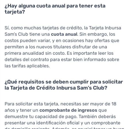
¿Hay alguna cuota anual para tener esta
tarjeta?
Sí, como muchas tarjetas de crédito, la Tarjeta Inbursa
Sam’s Club tiene una
cuota anual
. Sin embargo, los
costos pueden variar, y en ocasiones hay ofertas que
permiten a los nuevos titulares disfrutar de una
primera anualidad sin costo. Es importante leer los
detalles del contrato para estar bien informado sobre
las tarifas aplicables.
¿Qué requisitos se deben cumplir para solicitar
la Tarjeta de Crédito Inbursa Sam’s Club?
Para solicitar esta tarjeta, necesitas ser mayor de 18
años y tener un
comprobante de ingresos
que
demuestre tu capacidad de pago. También deberás
presentar una identificación oficial y un comprobante