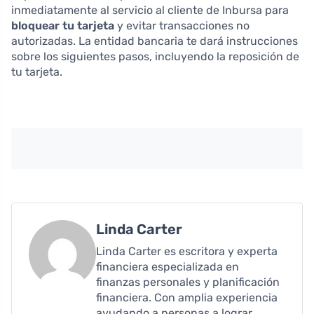
inmediatamente al servicio al cliente de Inbursa para
bloquear tu tarjeta
y evitar transacciones no
autorizadas. La entidad bancaria te dará instrucciones
sobre los siguientes pasos, incluyendo la reposición de
tu tarjeta.
Linda Carter
Linda Carter es escritora y experta
financiera especializada en
finanzas personales y planificación
financiera. Con amplia experiencia
ayudando a personas a lograr