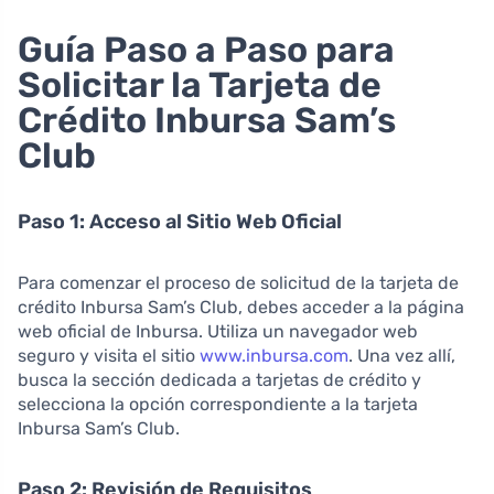
Guía Paso a Paso para
Solicitar la Tarjeta de
Crédito Inbursa Sam’s
Club
Paso 1: Acceso al Sitio Web Oficial
Para comenzar el proceso de solicitud de la tarjeta de
crédito Inbursa Sam’s Club, debes acceder a la página
web oficial de Inbursa. Utiliza un navegador web
seguro y visita el sitio
www.inbursa.com
. Una vez allí,
busca la sección dedicada a tarjetas de crédito y
selecciona la opción correspondiente a la tarjeta
Inbursa Sam’s Club.
Paso 2: Revisión de Requisitos