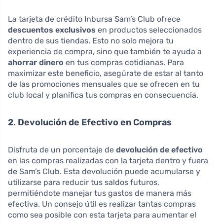
La tarjeta de crédito Inbursa Sam’s Club ofrece
descuentos exclusivos
en productos seleccionados
dentro de sus tiendas. Esto no solo mejora tu
experiencia de compra, sino que también te ayuda a
ahorrar dinero
en tus compras cotidianas. Para
maximizar este beneficio, asegúrate de estar al tanto
de las promociones mensuales que se ofrecen en tu
club local y planifica tus compras en consecuencia.
2. Devolución de Efectivo en Compras
Disfruta de un porcentaje de
devolución de efectivo
en las compras realizadas con la tarjeta dentro y fuera
de Sam’s Club. Esta devolución puede acumularse y
utilizarse para reducir tus saldos futuros,
permitiéndote manejar tus gastos de manera más
efectiva. Un consejo útil es realizar tantas compras
como sea posible con esta tarjeta para aumentar el