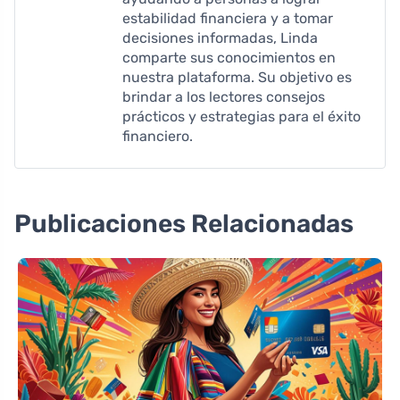
estabilidad financiera y a tomar
decisiones informadas, Linda
comparte sus conocimientos en
nuestra plataforma. Su objetivo es
brindar a los lectores consejos
prácticos y estrategias para el éxito
financiero.
Publicaciones Relacionadas