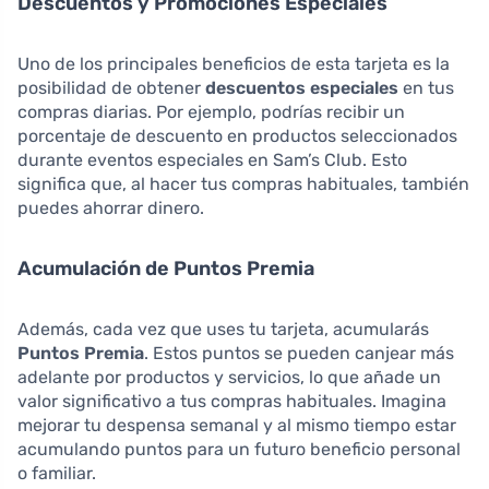
Descuentos y Promociones Especiales
Uno de los principales beneficios de esta tarjeta es la
posibilidad de obtener
descuentos especiales
en tus
compras diarias. Por ejemplo, podrías recibir un
porcentaje de descuento en productos seleccionados
durante eventos especiales en Sam’s Club. Esto
significa que, al hacer tus compras habituales, también
puedes ahorrar dinero.
Acumulación de Puntos Premia
Además, cada vez que uses tu tarjeta, acumularás
Puntos Premia
. Estos puntos se pueden canjear más
adelante por productos y servicios, lo que añade un
valor significativo a tus compras habituales. Imagina
mejorar tu despensa semanal y al mismo tiempo estar
acumulando puntos para un futuro beneficio personal
o familiar.