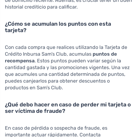
de domicilio reciente. Además, es crucial tener un buen
historial crediticio para calificar.
¿Cómo se acumulan los puntos con esta
tarjeta?
Con cada compra que realices utilizando la Tarjeta de
Crédito Inbursa Sam’s Club, acumulas
puntos de
recompensa
. Estos puntos pueden variar según la
cantidad gastada y las promociones vigentes. Una vez
que acumules una cantidad determinada de puntos,
puedes canjearlos para obtener descuentos o
productos en Sam’s Club.
¿Qué debo hacer en caso de perder mi tarjeta o
ser víctima de fraude?
En caso de pérdida o sospecha de fraude, es
importante actuar rápidamente. Contacta