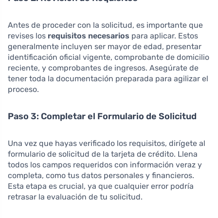
Antes de proceder con la solicitud, es importante que
revises los
requisitos necesarios
para aplicar. Estos
generalmente incluyen ser mayor de edad, presentar
identificación oficial vigente, comprobante de domicilio
reciente, y comprobantes de ingresos. Asegúrate de
tener toda la documentación preparada para agilizar el
proceso.
Paso 3: Completar el Formulario de Solicitud
Una vez que hayas verificado los requisitos, dirígete al
formulario de solicitud de la tarjeta de crédito. Llena
todos los campos requeridos con información veraz y
completa, como tus datos personales y financieros.
Esta etapa es crucial, ya que cualquier error podría
retrasar la evaluación de tu solicitud.