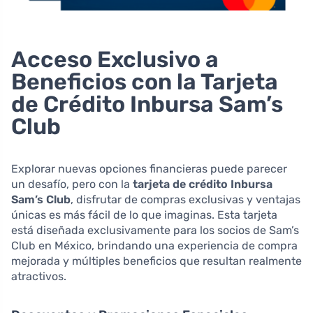
Acceso Exclusivo a
Beneficios con la Tarjeta
de Crédito Inbursa Sam’s
Club
Explorar nuevas opciones financieras puede parecer
un desafío, pero con la
tarjeta de crédito Inbursa
Sam’s Club
, disfrutar de compras exclusivas y ventajas
únicas es más fácil de lo que imaginas. Esta tarjeta
está diseñada exclusivamente para los socios de Sam’s
Club en México, brindando una experiencia de compra
mejorada y múltiples beneficios que resultan realmente
atractivos.