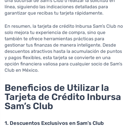
una sucursal de Sam’s Club o realizar la solicitud en
línea, siguiendo las indicaciones detalladas para
garantizar que recibas tu tarjeta rápidamente.
En resumen, la tarjeta de crédito Inbursa Sam’s Club no
solo mejora tu experiencia de compra, sino que
también te ofrece herramientas prácticas para
gestionar tus finanzas de manera inteligente. Desde
descuentos atractivos hasta la acumulación de puntos
y pagos flexibles, esta tarjeta se convierte en una
opción financiera valiosa para cualquier socio de Sam’s
Club en México.
Beneficios de Utilizar la
Tarjeta de Crédito Inbursa
Sam’s Club
1. Descuentos Exclusivos en Sam’s Club