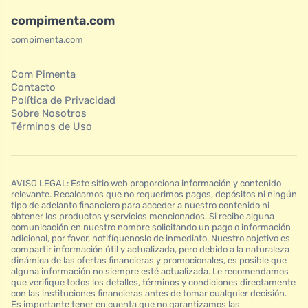
compimenta.com
compimenta.com
Com Pimenta
Contacto
Política de Privacidad
Sobre Nosotros
Términos de Uso
AVISO LEGAL: Este sitio web proporciona información y contenido
relevante. Recalcamos que no requerimos pagos, depósitos ni ningún
tipo de adelanto financiero para acceder a nuestro contenido ni
obtener los productos y servicios mencionados. Si recibe alguna
comunicación en nuestro nombre solicitando un pago o información
adicional, por favor, notifíquenoslo de inmediato. Nuestro objetivo es
compartir información útil y actualizada, pero debido a la naturaleza
dinámica de las ofertas financieras y promocionales, es posible que
alguna información no siempre esté actualizada. Le recomendamos
que verifique todos los detalles, términos y condiciones directamente
con las instituciones financieras antes de tomar cualquier decisión.
Es importante tener en cuenta que no garantizamos las