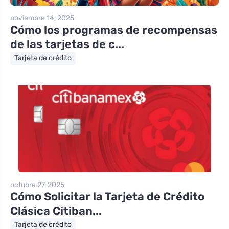
noviembre 14, 2025
Cómo los programas de recompensas
de las tarjetas de c...
Tarjeta de crédito
octubre 27, 2025
Cómo Solicitar la Tarjeta de Crédito
Clásica Citiban...
Tarjeta de crédito