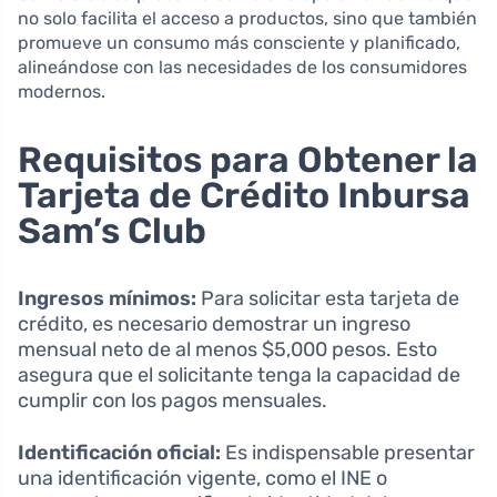
no solo facilita el acceso a productos, sino que también
promueve un consumo más consciente y planificado,
alineándose con las necesidades de los consumidores
modernos.
Requisitos para Obtener la
Tarjeta de Crédito Inbursa
Sam’s Club
Ingresos mínimos:
Para solicitar esta tarjeta de
crédito, es necesario demostrar un ingreso
mensual neto de al menos $5,000 pesos. Esto
asegura que el solicitante tenga la capacidad de
cumplir con los pagos mensuales.
Identificación oficial:
Es indispensable presentar
una identificación vigente, como el INE o