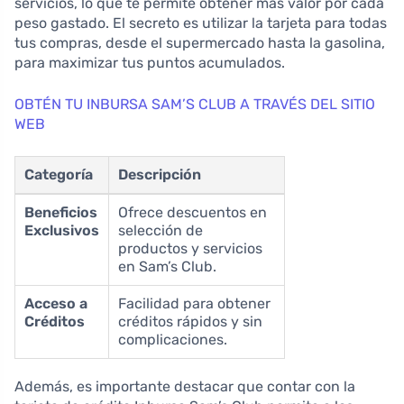
servicios, lo que te permite obtener más valor por cada
peso gastado. El secreto es utilizar la tarjeta para todas
tus compras, desde el supermercado hasta la gasolina,
para maximizar tus puntos acumulados.
OBTÉN TU INBURSA SAM’S CLUB A TRAVÉS DEL SITIO
WEB
Categoría
Descripción
Beneficios
Ofrece descuentos en
Exclusivos
selección de
productos y servicios
en Sam’s Club.
Acceso a
Facilidad para obtener
Créditos
créditos rápidos y sin
complicaciones.
Además, es importante destacar que contar con la