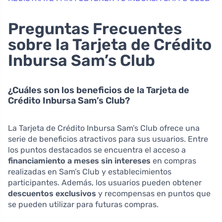
Preguntas Frecuentes
sobre la Tarjeta de Crédito
Inbursa Sam’s Club
¿Cuáles son los beneficios de la Tarjeta de
Crédito Inbursa Sam’s Club?
La Tarjeta de Crédito Inbursa Sam’s Club ofrece una
serie de beneficios atractivos para sus usuarios. Entre
los puntos destacados se encuentra el acceso a
financiamiento a meses sin intereses
en compras
realizadas en Sam’s Club y establecimientos
participantes. Además, los usuarios pueden obtener
descuentos exclusivos
y recompensas en puntos que
se pueden utilizar para futuras compras.