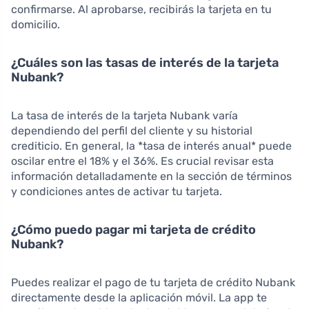
confirmarse. Al aprobarse, recibirás la tarjeta en tu
domicilio.
¿Cuáles son las tasas de interés de la tarjeta
Nubank?
La tasa de interés de la tarjeta Nubank varía
dependiendo del perfil del cliente y su historial
crediticio. En general, la *tasa de interés anual* puede
oscilar entre el 18% y el 36%. Es crucial revisar esta
información detalladamente en la sección de términos
y condiciones antes de activar tu tarjeta.
¿Cómo puedo pagar mi tarjeta de crédito
Nubank?
Puedes realizar el pago de tu tarjeta de crédito Nubank
directamente desde la aplicación móvil. La app te