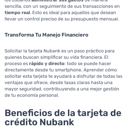
sencilla, con un seguimiento de sus transacciones en
tiempo real
. Esto es ideal para aquellos que desean
llevar un control preciso de su presupuesto mensual.
Transforma Tu Manejo Financiero
Solicitar la tarjeta Nubank es un paso práctico para
quienes buscan simplificar su vida financiera. El
proceso es
rápido y directo
: todo se puede hacer
directamente desde tu smartphone. Aprender cómo
solicitar esta tarjeta te ayudará a disfrutar de todas las
ventajas que ofrece, desde tasas claras hasta una
mayor seguridad, contribuyendo a una mejor gestión
de tu economía personal.
Beneficios de la tarjeta de
crédito Nubank