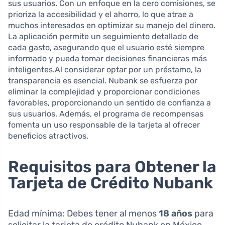
sus usuarios. Con un enfoque en la cero comisiones, se
prioriza la accesibilidad y el ahorro, lo que atrae a
muchos interesados en optimizar su manejo del dinero.
La aplicación permite un seguimiento detallado de
cada gasto, asegurando que el usuario esté siempre
informado y pueda tomar decisiones financieras más
inteligentes.Al considerar optar por un préstamo, la
transparencia es esencial. Nubank se esfuerza por
eliminar la complejidad y proporcionar condiciones
favorables, proporcionando un sentido de confianza a
sus usuarios. Además, el programa de recompensas
fomenta un uso responsable de la tarjeta al ofrecer
beneficios atractivos.
Requisitos para Obtener la
Tarjeta de Crédito Nubank
Edad mínima: Debes tener al menos
18 años
para
solicitar la tarjeta de crédito Nubank en México.