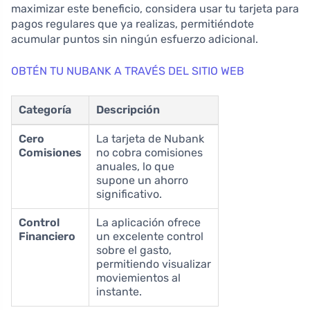
maximizar este beneficio, considera usar tu tarjeta para
pagos regulares que ya realizas, permitiéndote
acumular puntos sin ningún esfuerzo adicional.
OBTÉN TU NUBANK A TRAVÉS DEL SITIO WEB
Categoría
Descripción
Cero
La tarjeta de Nubank
Comisiones
no cobra comisiones
anuales, lo que
supone un ahorro
significativo.
Control
La aplicación ofrece
Financiero
un excelente control
sobre el gasto,
permitiendo visualizar
moviemientos al
instante.