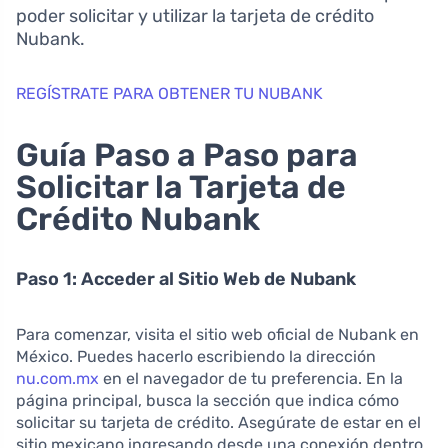
poder solicitar y utilizar la tarjeta de crédito
Nubank.
REGÍSTRATE PARA OBTENER TU NUBANK
Guía Paso a Paso para
Solicitar la Tarjeta de
Crédito Nubank
Paso 1: Acceder al Sitio Web de Nubank
Para comenzar, visita el sitio web oficial de Nubank en
México. Puedes hacerlo escribiendo la dirección
nu.com.mx
en el navegador de tu preferencia. En la
página principal, busca la sección que indica cómo
solicitar su tarjeta de crédito. Asegúrate de estar en el
sitio mexicano ingresando desde una conexión dentro