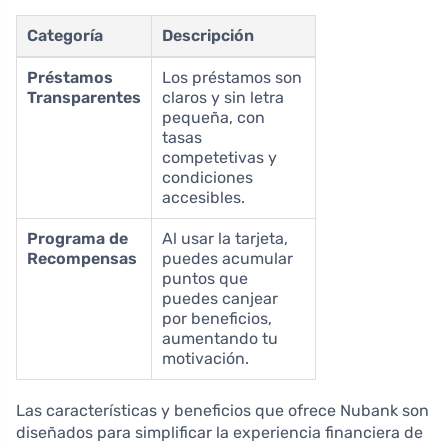
Categoría
Descripción
Préstamos
Los préstamos son
Transparentes
claros y sin letra
pequeña, con
tasas
competetivas y
condiciones
accesibles.
Programa de
Al usar la tarjeta,
Recompensas
puedes acumular
puntos que
puedes canjear
por beneficios,
aumentando tu
motivación.
Las características y beneficios que ofrece Nubank son
diseñados para simplificar la experiencia financiera de