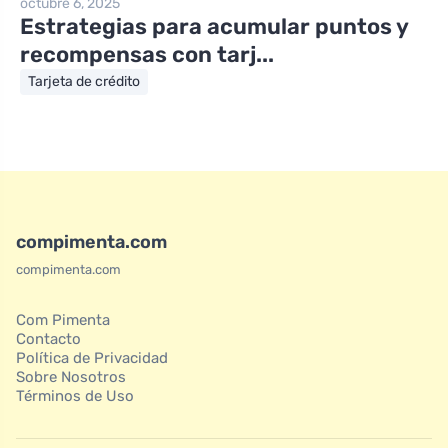
octubre 6, 2025
Estrategias para acumular puntos y
recompensas con tarj...
Tarjeta de crédito
compimenta.com
compimenta.com
Com Pimenta
Contacto
Política de Privacidad
Sobre Nosotros
Términos de Uso