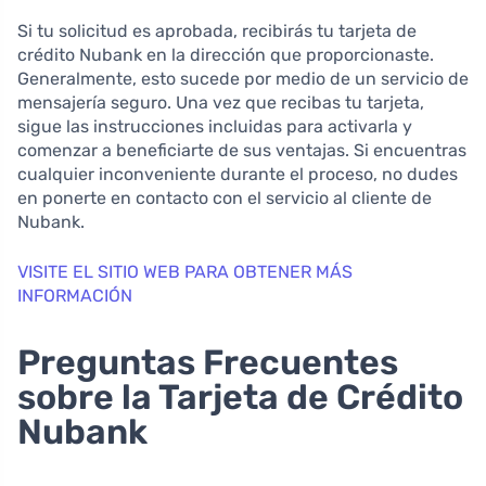
Si tu solicitud es aprobada, recibirás tu tarjeta de
crédito Nubank en la dirección que proporcionaste.
Generalmente, esto sucede por medio de un servicio de
mensajería seguro. Una vez que recibas tu tarjeta,
sigue las instrucciones incluidas para activarla y
comenzar a beneficiarte de sus ventajas. Si encuentras
cualquier inconveniente durante el proceso, no dudes
en ponerte en contacto con el servicio al cliente de
Nubank.
VISITE EL SITIO WEB PARA OBTENER MÁS
INFORMACIÓN
Preguntas Frecuentes
sobre la Tarjeta de Crédito
Nubank