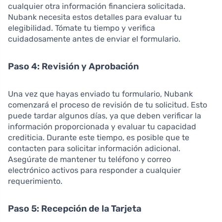
cualquier otra información financiera solicitada.
Nubank necesita estos detalles para evaluar tu
elegibilidad. Tómate tu tiempo y verifica
cuidadosamente antes de enviar el formulario.
Paso 4: Revisión y Aprobación
Una vez que hayas enviado tu formulario, Nubank
comenzará el proceso de revisión de tu solicitud. Esto
puede tardar algunos días, ya que deben verificar la
información proporcionada y evaluar tu capacidad
crediticia. Durante este tiempo, es posible que te
contacten para solicitar información adicional.
Asegúrate de mantener tu teléfono y correo
electrónico activos para responder a cualquier
requerimiento.
Paso 5: Recepción de la Tarjeta