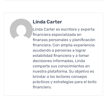
Linda Carter
Linda Carter es escritora y experta
financiera especializada en
finanzas personales y planificación
financiera. Con amplia experiencia
ayudando a personas a lograr
estabilidad financiera y a tomar
decisiones informadas, Linda
comparte sus conocimientos en
nuestra plataforma. Su objetivo es
brindar a los lectores consejos
prácticos y estrategias para el éxito
financiero.