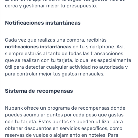
cerca y gestionar mejor tu presupuesto.
Notificaciones instantáneas
Cada vez que realizas una compra, recibirás
notificaciones instantáneas
en tu smartphone. Así,
siempre estarás al tanto de todas las transacciones
que se realizan con tu tarjeta, lo cual es especialmente
útil para detectar cualquier actividad no autorizada y
para controlar mejor tus gastos mensuales.
Sistema de recompensas
Nubank ofrece un programa de recompensas donde
puedes acumular puntos por cada peso que gastas
con tu tarjeta. Estos puntos se pueden utilizar para
obtener descuentos en servicios específicos, como
reservas de vuelos o alojamiento en hoteles. Para