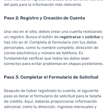
del país para la información más relevante.
Paso 2: Registro y Creación de Cuenta
Una vez en el sitio, debes crear una cuenta realizando
un registro. Busca el botón de
registrarse
o
solicitar
y
haz clic en él. Completa el formulario con tus datos
personales, como tu nombre completo, dirección de
correo electrónico y número de teléfono. Es
fundamental verificar que todos los datos sean
correctos para evitar problemas en etapas posteriores.
Paso 3: Completar el Formulario de Solicitud
Después de haber registrado tu cuenta, el siguiente
paso es llenar el formulario de solicitud para la tarjeta
de crédito. Aquí, deberás proporcionar información
adicional, como tu dirección, ingresos mensuales y