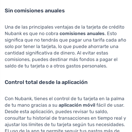
Sin comisiones anuales
Una de las principales ventajas de la tarjeta de crédito
Nubank es que no cobra
comisiones anuales
. Esto
significa que no tendrás que pagar una tarifa cada año
solo por tener la tarjeta, lo que puede ahorrarte una
cantidad significativa de dinero. Al evitar estas
comisiones, puedes destinar más fondos a pagar el
saldo de tu tarjeta o a otros gastos personales.
Control total desde la aplicación
Con Nubank, tienes el control de tu tarjeta en la palma
de tu mano gracias a su
aplicación móvil
fácil de usar.
Desde esta aplicación, puedes revisar tu saldo,
consultar tu historial de transacciones en tiempo real y
ajustar los límites de tu tarjeta según tus necesidades.
El uso de la app te permite seguir tus gastos más de