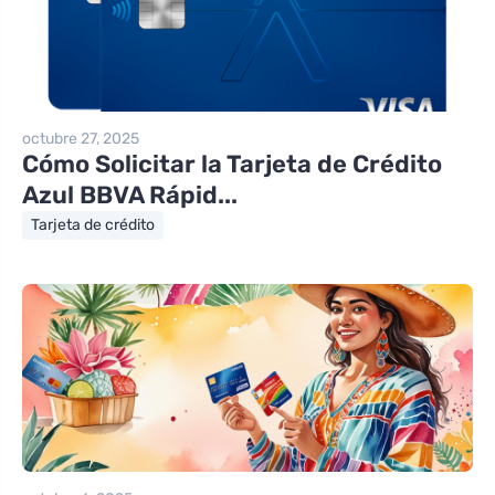
octubre 27, 2025
Cómo Solicitar la Tarjeta de Crédito
Azul BBVA Rápid...
Tarjeta de crédito