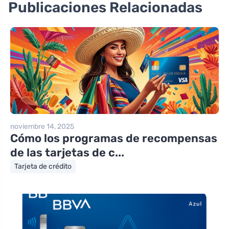
Publicaciones Relacionadas
noviembre 14, 2025
Cómo los programas de recompensas
de las tarjetas de c...
Tarjeta de crédito