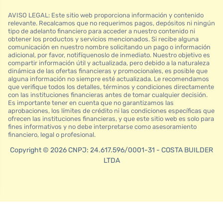
AVISO LEGAL: Este sitio web proporciona información y contenido
relevante. Recalcamos que no requerimos pagos, depósitos ni ningún
tipo de adelanto financiero para acceder a nuestro contenido ni
obtener los productos y servicios mencionados. Si recibe alguna
comunicación en nuestro nombre solicitando un pago o información
adicional, por favor, notifíquenoslo de inmediato. Nuestro objetivo es
compartir información útil y actualizada, pero debido a la naturaleza
dinámica de las ofertas financieras y promocionales, es posible que
alguna información no siempre esté actualizada. Le recomendamos
que verifique todos los detalles, términos y condiciones directamente
con las instituciones financieras antes de tomar cualquier decisión.
Es importante tener en cuenta que no garantizamos las
aprobaciones, los límites de crédito ni las condiciones específicas que
ofrecen las instituciones financieras, y que este sitio web es solo para
fines informativos y no debe interpretarse como asesoramiento
financiero, legal o profesional.
Copyright © 2026 CNPJ: 24.617.596/0001-31 - COSTA BUILDER
LTDA