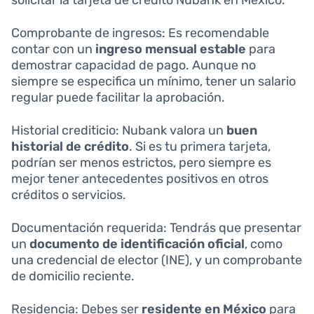
Comprobante de ingresos: Es recomendable
contar con un
ingreso mensual estable
para
demostrar capacidad de pago. Aunque no
siempre se especifica un mínimo, tener un salario
regular puede facilitar la aprobación.
Historial crediticio: Nubank valora un
buen
historial de crédito
. Si es tu primera tarjeta,
podrían ser menos estrictos, pero siempre es
mejor tener antecedentes positivos en otros
créditos o servicios.
Documentación requerida: Tendrás que presentar
un
documento de identificación oficial
, como
una credencial de elector (INE), y un comprobante
de domicilio reciente.
Residencia: Debes ser
residente en México
para