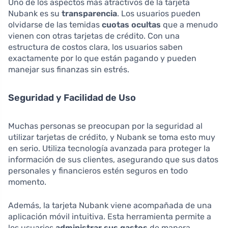
Uno de los aspectos más atractivos de la tarjeta
Nubank es su
transparencia
. Los usuarios pueden
olvidarse de las temidas
cuotas ocultas
que a menudo
vienen con otras tarjetas de crédito. Con una
estructura de costos clara, los usuarios saben
exactamente por lo que están pagando y pueden
manejar sus finanzas sin estrés.
Seguridad y Facilidad de Uso
Muchas personas se preocupan por la seguridad al
utilizar tarjetas de crédito, y Nubank se toma esto muy
en serio. Utiliza tecnología avanzada para proteger la
información de sus clientes, asegurando que sus datos
personales y financieros estén seguros en todo
momento.
Además, la tarjeta Nubank viene acompañada de una
aplicación móvil intuitiva. Esta herramienta permite a
los usuarios
administrar sus gastos
de manera