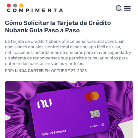
Cómo Solicitar la Tarjeta de Crédito
Nubank Guía Paso a Paso
La tarjeta de crédito Nubank ofrece beneficios atractivos: sin
comisiones anuales, control total desde su app fácil de usar,
notificaciones instantáneas de compras para mayor seguridad, y
un sistema de recompensas que permite acumular puntos para
obtener descuentos en vuelos y hoteles.
POR:
LINDA CARTER
EM OCTUBRE 27, 2025