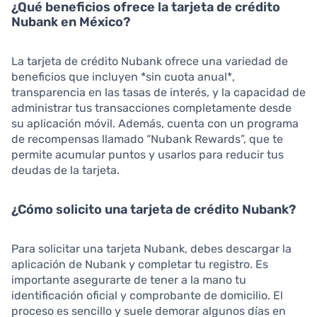
¿Qué beneficios ofrece la tarjeta de crédito
Nubank en México?
La tarjeta de crédito Nubank ofrece una variedad de
beneficios que incluyen *sin cuota anual*,
transparencia en las tasas de interés, y la capacidad de
administrar tus transacciones completamente desde
su aplicación móvil. Además, cuenta con un programa
de recompensas llamado “Nubank Rewards”, que te
permite acumular puntos y usarlos para reducir tus
deudas de la tarjeta.
¿Cómo solicito una tarjeta de crédito Nubank?
Para solicitar una tarjeta Nubank, debes descargar la
aplicación de Nubank y completar tu registro. Es
importante asegurarte de tener a la mano tu
identificación oficial y comprobante de domicilio. El
proceso es sencillo y suele demorar algunos días en