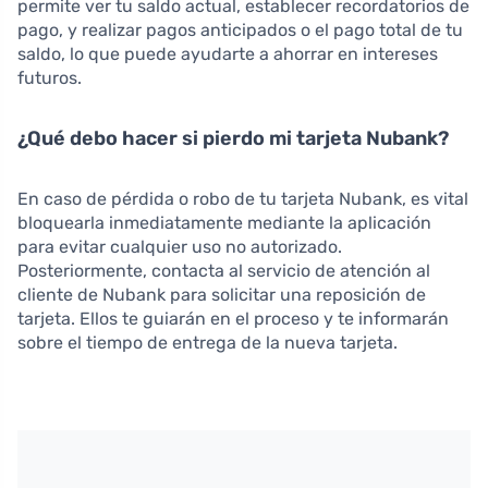
permite ver tu saldo actual, establecer recordatorios de
pago, y realizar pagos anticipados o el pago total de tu
saldo, lo que puede ayudarte a ahorrar en intereses
futuros.
¿Qué debo hacer si pierdo mi tarjeta Nubank?
En caso de pérdida o robo de tu tarjeta Nubank, es vital
bloquearla inmediatamente mediante la aplicación
para evitar cualquier uso no autorizado.
Posteriormente, contacta al servicio de atención al
cliente de Nubank para solicitar una reposición de
tarjeta. Ellos te guiarán en el proceso y te informarán
sobre el tiempo de entrega de la nueva tarjeta.