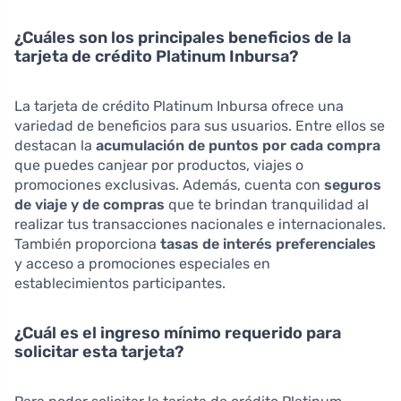
¿Cuáles son los principales beneficios de la
tarjeta de crédito Platinum Inbursa?
La tarjeta de crédito Platinum Inbursa ofrece una
variedad de beneficios para sus usuarios. Entre ellos se
destacan la
acumulación de puntos por cada compra
que puedes canjear por productos, viajes o
promociones exclusivas. Además, cuenta con
seguros
de viaje y de compras
que te brindan tranquilidad al
realizar tus transacciones nacionales e internacionales.
También proporciona
tasas de interés preferenciales
y acceso a promociones especiales en
establecimientos participantes.
¿Cuál es el ingreso mínimo requerido para
solicitar esta tarjeta?