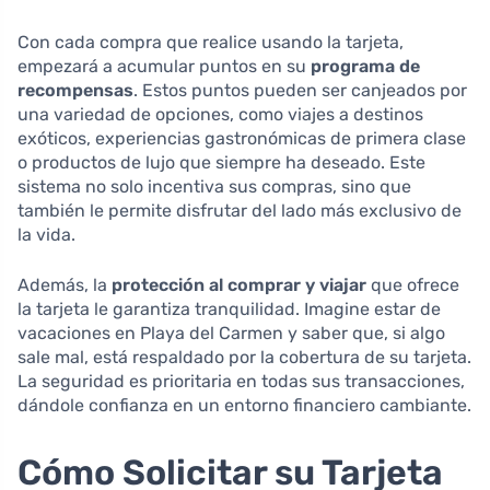
Con cada compra que realice usando la tarjeta,
empezará a acumular puntos en su
programa de
recompensas
. Estos puntos pueden ser canjeados por
una variedad de opciones, como viajes a destinos
exóticos, experiencias gastronómicas de primera clase
o productos de lujo que siempre ha deseado. Este
sistema no solo incentiva sus compras, sino que
también le permite disfrutar del lado más exclusivo de
la vida.
Además, la
protección al comprar y viajar
que ofrece
la tarjeta le garantiza tranquilidad. Imagine estar de
vacaciones en Playa del Carmen y saber que, si algo
sale mal, está respaldado por la cobertura de su tarjeta.
La seguridad es prioritaria en todas sus transacciones,
dándole confianza en un entorno financiero cambiante.
Cómo Solicitar su Tarjeta