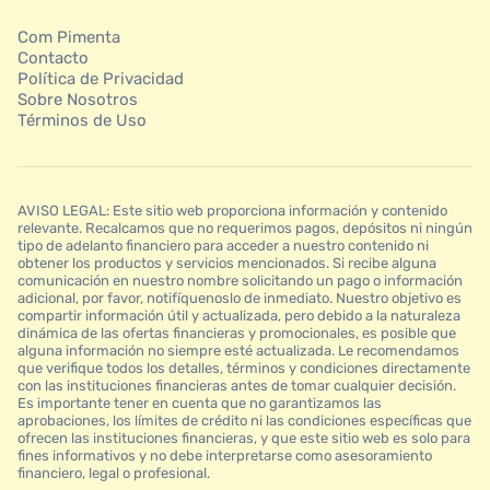
Com Pimenta
Contacto
Política de Privacidad
Sobre Nosotros
Términos de Uso
AVISO LEGAL: Este sitio web proporciona información y contenido
relevante. Recalcamos que no requerimos pagos, depósitos ni ningún
tipo de adelanto financiero para acceder a nuestro contenido ni
obtener los productos y servicios mencionados. Si recibe alguna
comunicación en nuestro nombre solicitando un pago o información
adicional, por favor, notifíquenoslo de inmediato. Nuestro objetivo es
compartir información útil y actualizada, pero debido a la naturaleza
dinámica de las ofertas financieras y promocionales, es posible que
alguna información no siempre esté actualizada. Le recomendamos
que verifique todos los detalles, términos y condiciones directamente
con las instituciones financieras antes de tomar cualquier decisión.
Es importante tener en cuenta que no garantizamos las
aprobaciones, los límites de crédito ni las condiciones específicas que
ofrecen las instituciones financieras, y que este sitio web es solo para
fines informativos y no debe interpretarse como asesoramiento
financiero, legal o profesional.