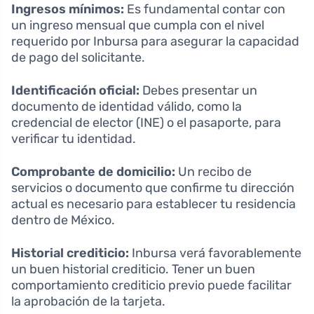
Ingresos mínimos:
Es fundamental contar con
un ingreso mensual que cumpla con el nivel
requerido por Inbursa para asegurar la capacidad
de pago del solicitante.
Identificación oficial:
Debes presentar un
documento de identidad válido, como la
credencial de elector (INE) o el pasaporte, para
verificar tu identidad.
Comprobante de domicilio:
Un recibo de
servicios o documento que confirme tu dirección
actual es necesario para establecer tu residencia
dentro de México.
Historial crediticio:
Inbursa verá favorablemente
un buen historial crediticio. Tener un buen
comportamiento crediticio previo puede facilitar
la aprobación de la tarjeta.