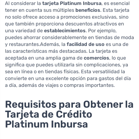
Al considerar la
tarjeta Platinum Inbursa
, es esencial
tener en cuenta sus múltiples
beneficios
. Esta tarjeta
no solo ofrece acceso a promociones exclusivas, sino
que también proporciona descuentos atractivos en
una variedad de
establecimientos
. Por ejemplo,
puedes ahorrar considerablemente en tiendas de moda
y restaurantes.Además, la
facilidad de uso
es una de
las características más destacadas. La tarjeta es
aceptada en una amplia gama de
comercios
, lo que
significa que puedes utilizarla sin complicaciones, ya
sea en línea o en tiendas físicas. Esta versatilidad la
convierte en una excelente opción para gastos del día
a día, además de viajes o compras importantes.
Requisitos para Obtener la
Tarjeta de Crédito
Platinum Inbursa