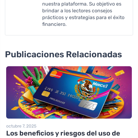
nuestra plataforma. Su objetivo es
brindar a los lectores consejos
prácticos y estrategias para el éxito
financiero.
Publicaciones Relacionadas
octubre 7, 2025
Los beneficios y riesgos del uso de