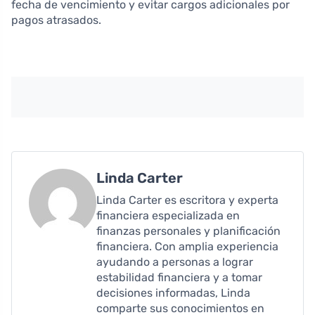
fecha de vencimiento y evitar cargos adicionales por
pagos atrasados.
Linda Carter
Linda Carter es escritora y experta
financiera especializada en
finanzas personales y planificación
financiera. Con amplia experiencia
ayudando a personas a lograr
estabilidad financiera y a tomar
decisiones informadas, Linda
comparte sus conocimientos en