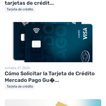
tarjetas de crédit...
Tarjeta de crédito
octubre 27, 2025
Cómo Solicitar la Tarjeta de Crédito
Mercado Pago Gu�...
Tarjeta de crédito