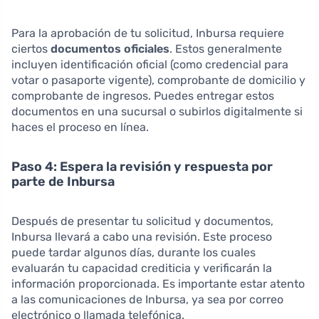
Para la aprobación de tu solicitud, Inbursa requiere
ciertos
documentos oficiales
. Estos generalmente
incluyen identificación oficial (como credencial para
votar o pasaporte vigente), comprobante de domicilio y
comprobante de ingresos. Puedes entregar estos
documentos en una sucursal o subirlos digitalmente si
haces el proceso en línea.
Paso 4: Espera la revisión y respuesta por
parte de Inbursa
Después de presentar tu solicitud y documentos,
Inbursa llevará a cabo una revisión. Este proceso
puede tardar algunos días, durante los cuales
evaluarán tu capacidad crediticia y verificarán la
información proporcionada. Es importante estar atento
a las comunicaciones de Inbursa, ya sea por correo
electrónico o llamada telefónica.