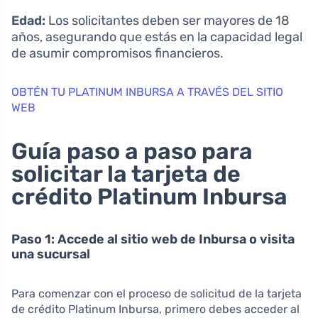
Edad:
Los solicitantes deben ser mayores de 18
años, asegurando que estás en la capacidad legal
de asumir compromisos financieros.
OBTÉN TU PLATINUM INBURSA A TRAVÉS DEL SITIO
WEB
Guía paso a paso para
solicitar la tarjeta de
crédito Platinum Inbursa
Paso 1: Accede al sitio web de Inbursa o visita
una sucursal
Para comenzar con el proceso de solicitud de la tarjeta
de crédito Platinum Inbursa, primero debes acceder al