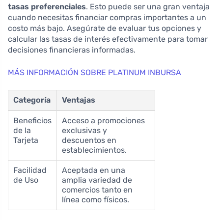
tasas preferenciales
. Esto puede ser una gran ventaja
cuando necesitas financiar compras importantes a un
costo más bajo. Asegúrate de evaluar tus opciones y
calcular las tasas de interés efectivamente para tomar
decisiones financieras informadas.
MÁS INFORMACIÓN SOBRE PLATINUM INBURSA
Categoría
Ventajas
Beneficios
Acceso a promociones
de la
exclusivas y
Tarjeta
descuentos en
establecimientos.
Facilidad
Aceptada en una
de Uso
amplia variedad de
comercios tanto en
línea como físicos.