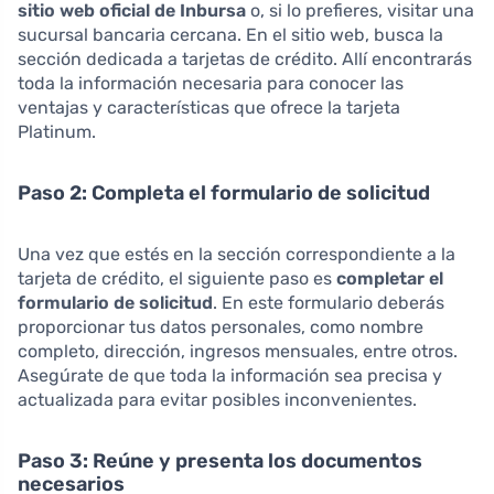
sitio web oficial de Inbursa
o, si lo prefieres, visitar una
sucursal bancaria cercana. En el sitio web, busca la
sección dedicada a tarjetas de crédito. Allí encontrarás
toda la información necesaria para conocer las
ventajas y características que ofrece la tarjeta
Platinum.
Paso 2: Completa el formulario de solicitud
Una vez que estés en la sección correspondiente a la
tarjeta de crédito, el siguiente paso es
completar el
formulario de solicitud
. En este formulario deberás
proporcionar tus datos personales, como nombre
completo, dirección, ingresos mensuales, entre otros.
Asegúrate de que toda la información sea precisa y
actualizada para evitar posibles inconvenientes.
Paso 3: Reúne y presenta los documentos
necesarios