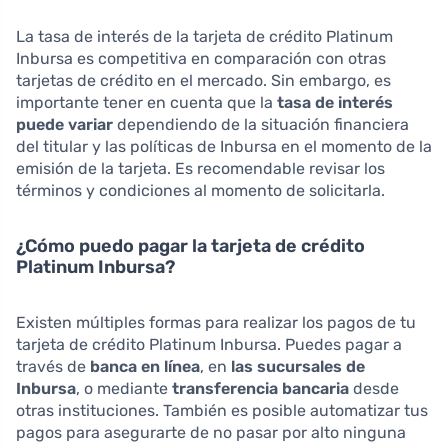
La tasa de interés de la tarjeta de crédito Platinum
Inbursa es competitiva en comparación con otras
tarjetas de crédito en el mercado. Sin embargo, es
importante tener en cuenta que la
tasa de interés
puede variar
dependiendo de la situación financiera
del titular y las políticas de Inbursa en el momento de la
emisión de la tarjeta. Es recomendable revisar los
términos y condiciones al momento de solicitarla.
¿Cómo puedo pagar la tarjeta de crédito
Platinum Inbursa?
Existen múltiples formas para realizar los pagos de tu
tarjeta de crédito Platinum Inbursa. Puedes pagar a
través de
banca en línea
, en
las sucursales de
Inbursa
, o mediante
transferencia bancaria
desde
otras instituciones. También es posible automatizar tus
pagos para asegurarte de no pasar por alto ninguna