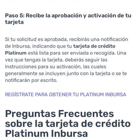
Paso 5: Recibe la aprobación y activación de tu
tarjeta
Si tu solicitud es aprobada, recibirás una notificación
de Inbursa, indicando que tu
tarjeta de crédito
Platinum
está lista para ser enviada o recogida. Una
vez que tengas la tarjeta, deberás seguir las
instrucciones para su activación, las cuales
generalmente se incluyen junto con la tarjeta o se te
notificarán por escrito.
REGÍSTRATE PARA OBTENER TU PLATINUM INBURSA
Preguntas Frecuentes
sobre la tarjeta de crédito
Platinum Inbursa