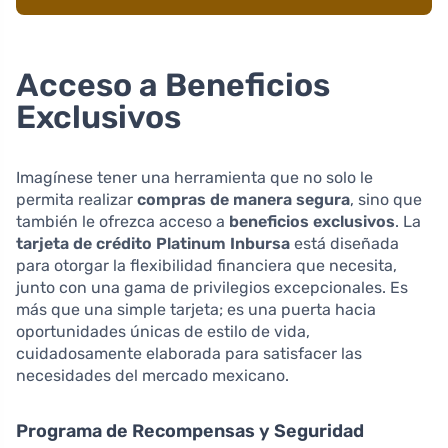
Acceso a Beneficios
Exclusivos
Imagínese tener una herramienta que no solo le
permita realizar
compras de manera segura
, sino que
también le ofrezca acceso a
beneficios exclusivos
. La
tarjeta de crédito Platinum Inbursa
está diseñada
para otorgar la flexibilidad financiera que necesita,
junto con una gama de privilegios excepcionales. Es
más que una simple tarjeta; es una puerta hacia
oportunidades únicas de estilo de vida,
cuidadosamente elaborada para satisfacer las
necesidades del mercado mexicano.
Programa de Recompensas y Seguridad