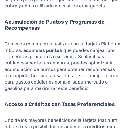
cubre y cómo utilizarlo en caso de emergencia.
Acumulación de Puntos y Programas de
Recompensas
Con cada compra que realizas con tu tarjeta Platinum
Inbursa,
acumulas puntos
que puedes canjear por
numerosos productos o servicios. Si planificas
cuidadosamente tus compras, puedes optimizar la
acumulación de puntos para obtener recompensas
más rápido. Considera usar tu tarjeta principalmente
para gastos cotidianos como el supermercado o
gasolina para maximizar este beneficio.
Acceso a Créditos con Tasas Preferenciales
Uno de los mayores beneficios de la tarjeta Platinum
Inbursa es la posibilidad de acceder a
créditos con