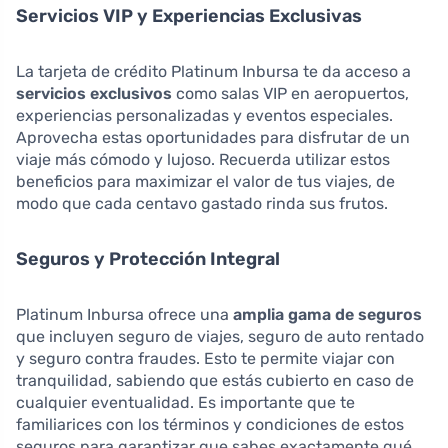
Servicios VIP y Experiencias Exclusivas
La tarjeta de crédito Platinum Inbursa te da acceso a
servicios exclusivos
como salas VIP en aeropuertos,
experiencias personalizadas y eventos especiales.
Aprovecha estas oportunidades para disfrutar de un
viaje más cómodo y lujoso. Recuerda utilizar estos
beneficios para maximizar el valor de tus viajes, de
modo que cada centavo gastado rinda sus frutos.
Seguros y Protección Integral
Platinum Inbursa ofrece una
amplia gama de seguros
que incluyen seguro de viajes, seguro de auto rentado
y seguro contra fraudes. Esto te permite viajar con
tranquilidad, sabiendo que estás cubierto en caso de
cualquier eventualidad. Es importante que te
familiarices con los términos y condiciones de estos
seguros para garantizar que sabes exactamente qué