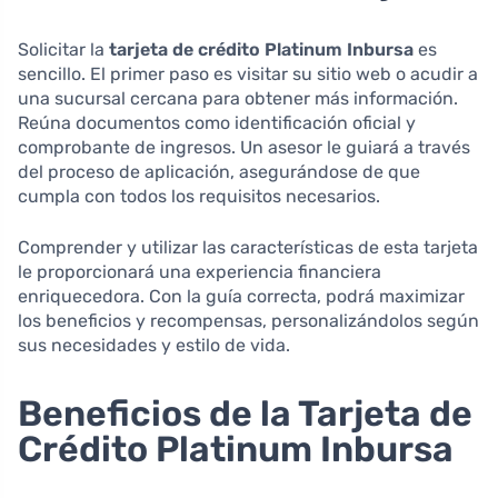
Solicitar la
tarjeta de crédito Platinum Inbursa
es
sencillo. El primer paso es visitar su sitio web o acudir a
una sucursal cercana para obtener más información.
Reúna documentos como identificación oficial y
comprobante de ingresos. Un asesor le guiará a través
del proceso de aplicación, asegurándose de que
cumpla con todos los requisitos necesarios.
Comprender y utilizar las características de esta tarjeta
le proporcionará una experiencia financiera
enriquecedora. Con la guía correcta, podrá maximizar
los beneficios y recompensas, personalizándolos según
sus necesidades y estilo de vida.
Beneficios de la Tarjeta de
Crédito Platinum Inbursa