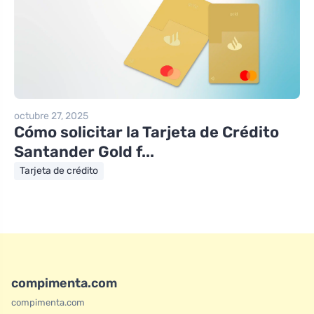
octubre 27, 2025
Cómo solicitar la Tarjeta de Crédito
Santander Gold f...
Tarjeta de crédito
compimenta.com
compimenta.com