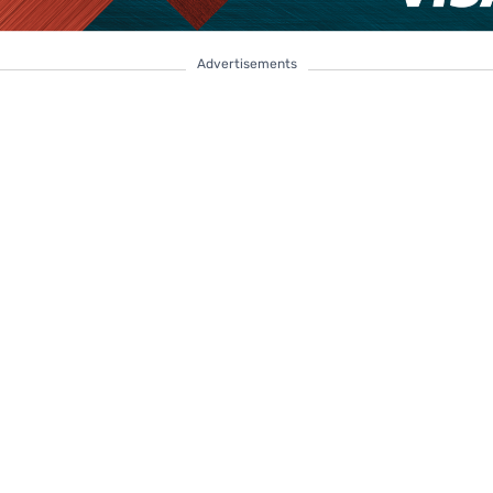
Advertisements