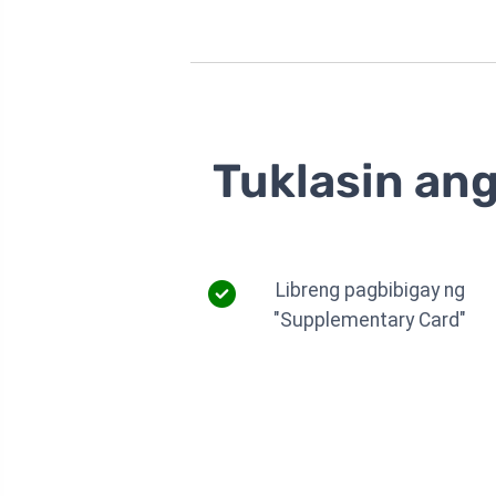
Tuklasin ang
Libreng pagbibigay ng
"Supplementary Card"