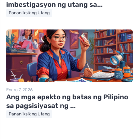
imbestigasyon ng utang sa...
Pananliksik ng Utang
Enero 7, 2026
Ang mga epekto ng batas ng Pilipino
sa pagsisiyasat ng ...
Pananliksik ng Utang