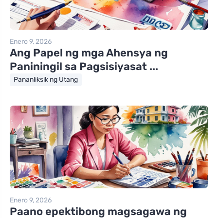
Enero 9, 2026
Ang Papel ng mga Ahensya ng
Paniningil sa Pagsisiyasat ...
Pananliksik ng Utang
Enero 9, 2026
Paano epektibong magsagawa ng