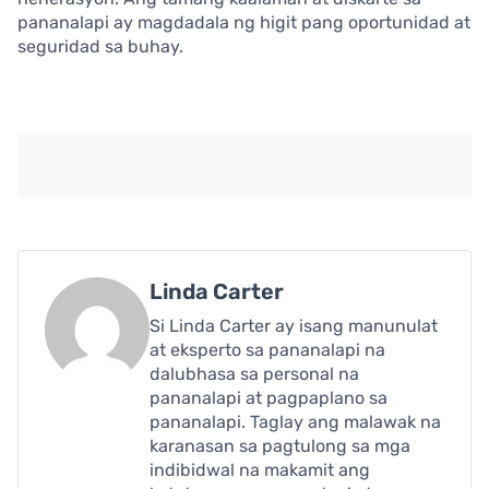
pananalapi ay magdadala ng higit pang oportunidad at
seguridad sa buhay.
Linda Carter
Si Linda Carter ay isang manunulat
at eksperto sa pananalapi na
dalubhasa sa personal na
pananalapi at pagpaplano sa
pananalapi. Taglay ang malawak na
karanasan sa pagtulong sa mga
indibidwal na makamit ang