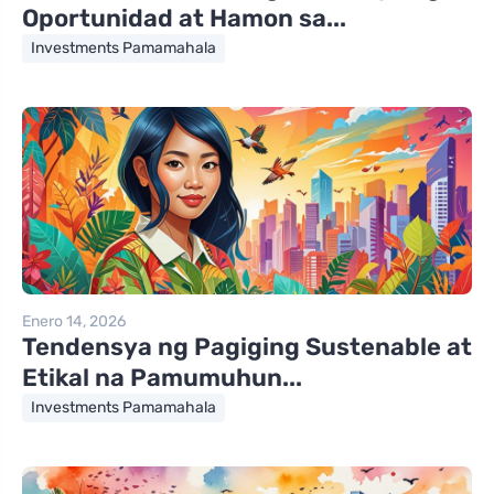
Oportunidad at Hamon sa...
Investments Pamamahala
Enero 14, 2026
Tendensya ng Pagiging Sustenable at
Etikal na Pamumuhun...
Investments Pamamahala