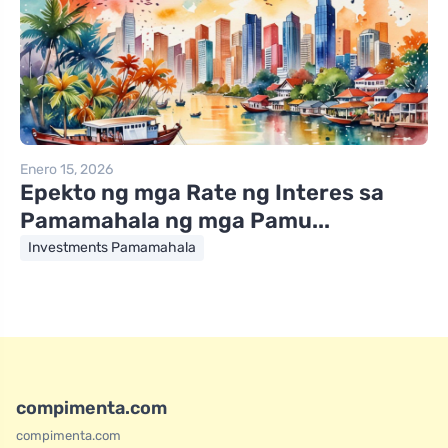
Enero 15, 2026
Epekto ng mga Rate ng Interes sa
Pamamahala ng mga Pamu...
Investments Pamamahala
compimenta.com
compimenta.com