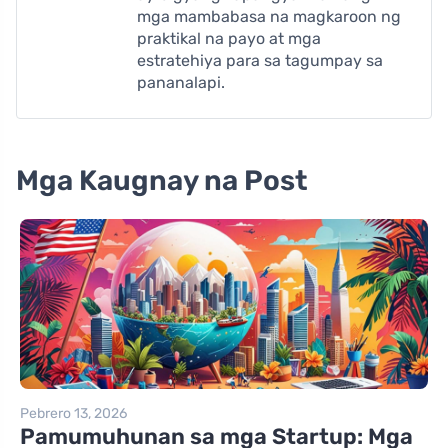
mga mambabasa na magkaroon ng
praktikal na payo at mga
estratehiya para sa tagumpay sa
pananalapi.
Mga Kaugnay na Post
Pebrero 13, 2026
Pamumuhunan sa mga Startup: Mga