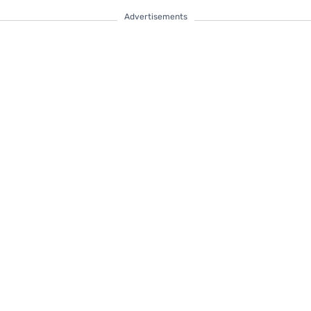
Advertisements