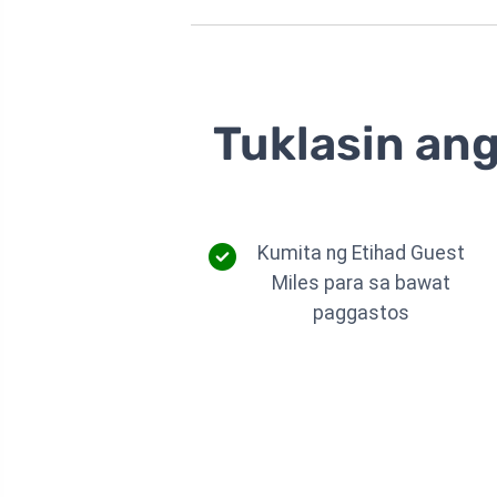
Tuklasin ang
Kumita ng Etihad Guest
Miles para sa bawat
paggastos