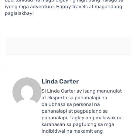
iyong mga adventure. Happy travels at magandang
paglalakbay!
Linda Carter
Si Linda Carter ay isang manunulat
at eksperto sa pananalapi na
dalubhasa sa personal na
pananalapi at pagpaplano sa
pananalapi. Taglay ang malawak na
karanasan sa pagtulong sa mga
indibidwal na makamit ang