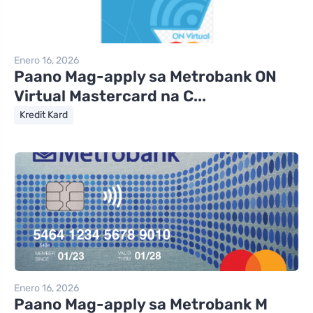
Enero 16, 2026
Paano Mag-apply sa Metrobank ON
Virtual Mastercard na C...
Kredit Kard
Enero 16, 2026
Paano Mag-apply sa Metrobank M