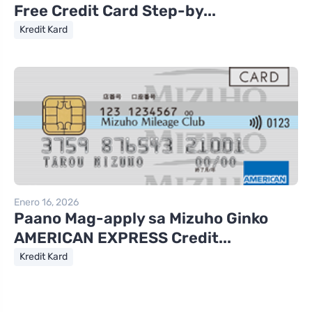
Free Credit Card Step-by...
Kredit Kard
Enero 16, 2026
Paano Mag-apply sa Mizuho Ginko
AMERICAN EXPRESS Credit...
Kredit Kard