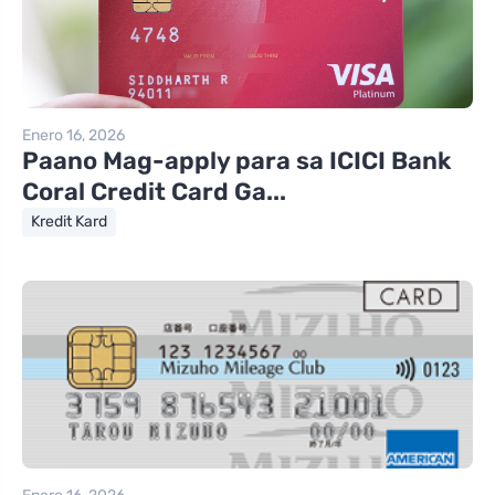
Enero 16, 2026
Paano Mag-apply para sa ICICI Bank
Coral Credit Card Ga...
Kredit Kard