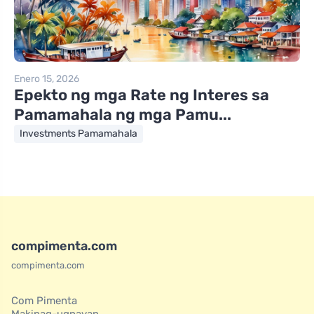
Enero 15, 2026
Epekto ng mga Rate ng Interes sa
Pamamahala ng mga Pamu...
Investments Pamamahala
compimenta.com
compimenta.com
Com Pimenta
Makipag-ugnayan